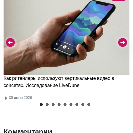
Как ритейлеры используют вертикальные видео в
соцсетях. Исследование LiveDune
30 июня 2026
Комментарии