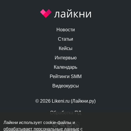
Новости
Статьи
Кейсы
Интервью
Календарь
Рейтинги SMM
Видеокурсы
© 2026 Likeni.ru (Лайкни.ру)
Обработка ПД
Лайкни использует cookie-файлы и
обрабатывает персональные данные
с