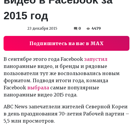
2015 год
23 декабря 2015
0
4479
Подпишитесь на нас в MAX
В сентябре этого года Facebook
запустил
панорамные видео, и бренды и рядовые
пользователи тут же воспользовались новым
форматом. Подводя итоги года, команда
Facebook
выбрала
самые популярные
панорамные видео 2015 года.
ABC News запечатлели жителей Северной Кореи
в день празднования 70-летия Рабочей партии –
5,5 млн просмотров.