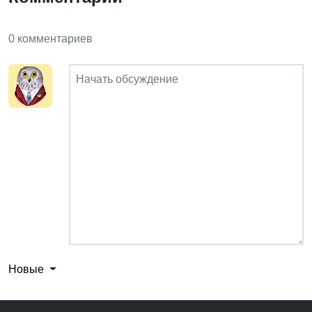
0 комментариев
Новые