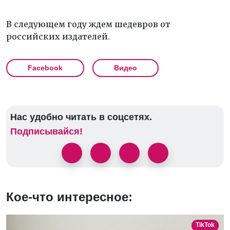
В следующем году ждем шедевров от
российских издателей.
Facebook
Видео
Нас удобно читать в соцсетях.
Подписывайся!
Кое-что интересное:
TikTok