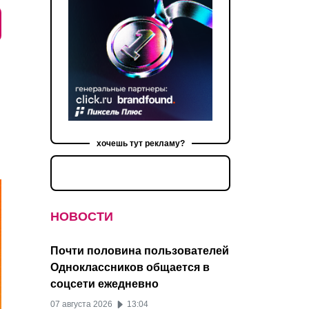
хочешь тут рекламу?
НОВОСТИ
Почти половина пользователей
Одноклассников общается в
соцсети ежедневно
07 августа 2026
13:04