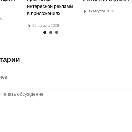
интересной рекламы
05 августа 2026
в приложениях
26
05 августа 2026
тарии
иев