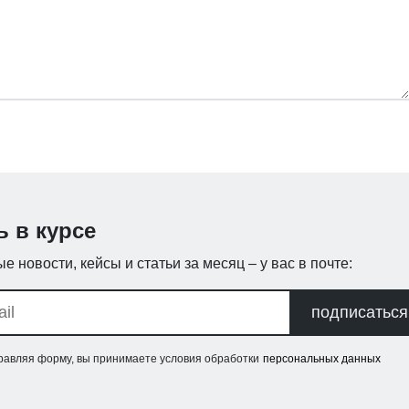
ь в курсе
е новости, кейсы и статьи за месяц – у вас в почте:
подписаться
равляя форму, вы принимаете условия обработки
персональных данных