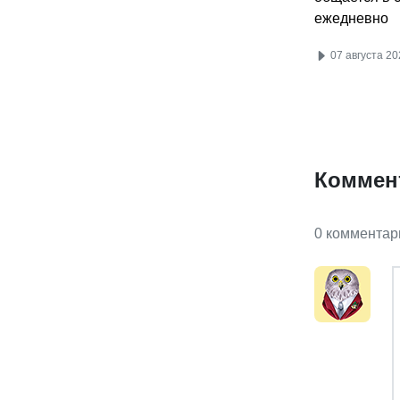
ежедневно
07 августа 20
Коммен
0 комментар