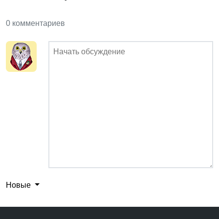
0 комментариев
Новые