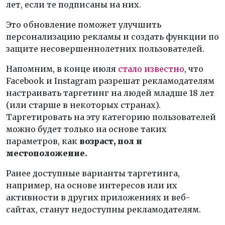
лет, если те подписаны на них.
Это обновление поможет улучшить
персонализацию рекламы и создать функции по
защите несовершеннолетних пользователей.
Напомним, в конце июля
стало известно
, что
Facebook и Instagram разрешат рекламодателям
настраивать таргетинг на людей младше 18 лет
(или старше в некоторых странах).
Таргетировать на эту категорию пользователей
можно будет только на основе таких
параметров, как
возраст, пол и
местоположение.
Ранее доступные варианты таргетинга,
например, на основе интересов или их
активности в других приложениях и веб-
сайтах, станут недоступны рекламодателям.