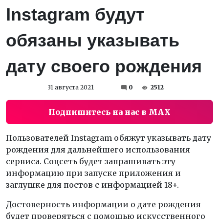
Instagram будут
обязаны указывать
дату своего рождения
31 августа 2021
0
2512
Подпишитесь на нас в MAX
Пользователей Instagram обяжут указывать дату
рождения для дальнейшего использования
сервиса. Соцсеть будет запрашивать эту
информацию при запуске приложения и
заглушке для постов с информацией 18+.
Достоверность информации о дате рождения
будет проверяться с помощью искусственного