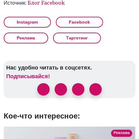
Блог Facebook
Источник:
Instagram
Facebook
Реклама
Таргетинг
Нас удобно читать в соцсетях.
Подписывайся!
Кое-что интересное:
Реклама