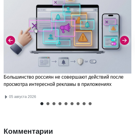
Большинство россиян не совершают действий после
просмотра интересной рекламы в приложениях
05 августа 2026
Комментарии