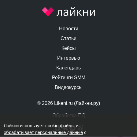
Новости
Статьи
Кейсы
Интервью
Календарь
Рейтинги SMM
Видеокурсы
© 2026 Likeni.ru (Лайкни.ру)
Обработка ПД
Лайкни использует cookie-файлы и
обрабатывает персональные данные
с