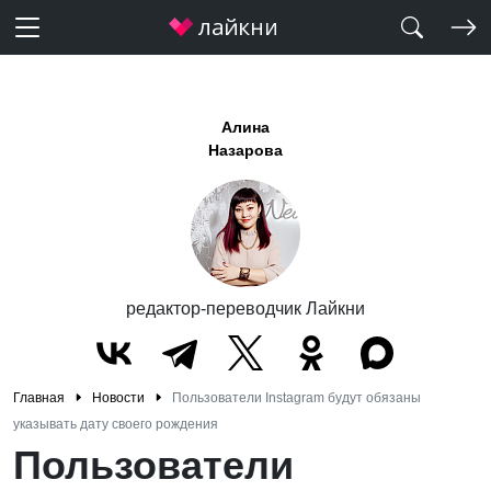
Алина
Назарова
редактор-переводчик Лайкни
Главная
Новости
Пользователи Instagram будут обязаны
указывать дату своего рождения
Пользователи