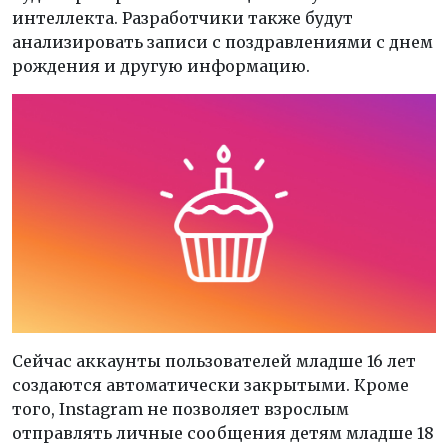
интеллекта. Разработчики также будут
анализировать записи с поздравлениями с днем
рождения и другую информацию.
Сейчас аккаунты пользователей младше 16 лет
создаются автоматически закрытыми. Кроме
того, Instagram не позволяет взрослым
отправлять личные сообщения детям младше 18