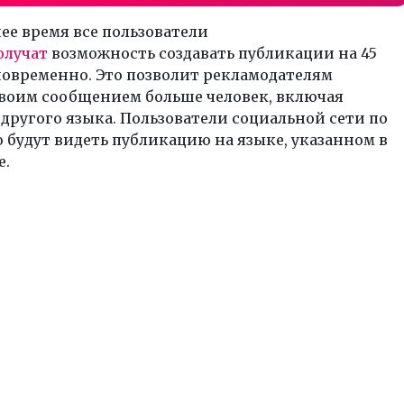
е время все пользователи
олучат
возможность создавать публикации на 45
новременно. Это позволит рекламодателям
своим сообщением больше человек, включая
другого языка. Пользователи социальной сети по
будут видеть публикацию на языке, указанном в
е.