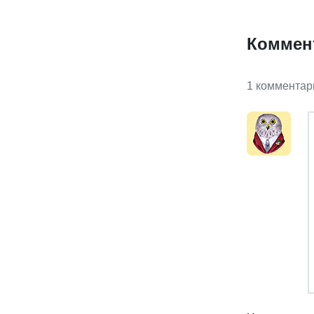
Коммен
1 комментар