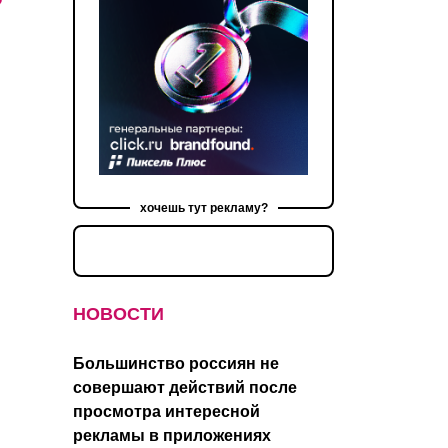
хочешь тут рекламу?
НОВОСТИ
Большинство россиян не
совершают действий после
просмотра интересной
рекламы в приложениях