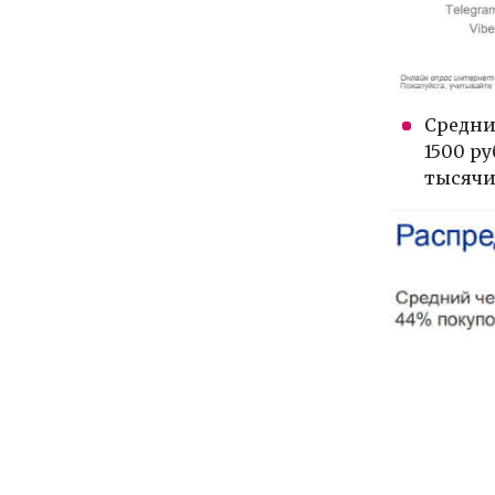
Средни
1500 ру
тысячи