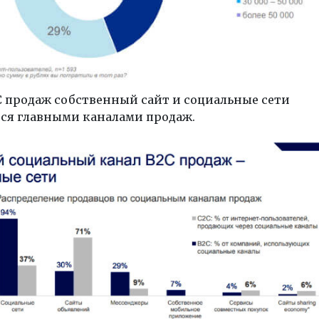
C продаж собственный сайт и социальные сети
ся главными каналами продаж.