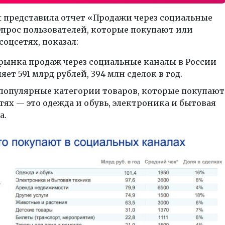
ht представила отчет «Продажи через социальные
прос пользователей, которые покупают или
соцсетях, показал:
рынка продаж через социальные каналы в России
яет 591 млрд рублей, 394 млн сделок в год.
популярные категории товаров, которые покупают
тях — это одежда и обувь, электроника и бытовая
а.