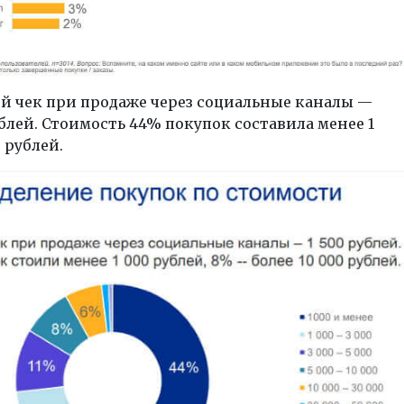
й чек при продаже через социальные каналы —
блей. Стоимость 44% покупок составила менее 1
 рублей.