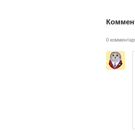
Коммен
0 комментар