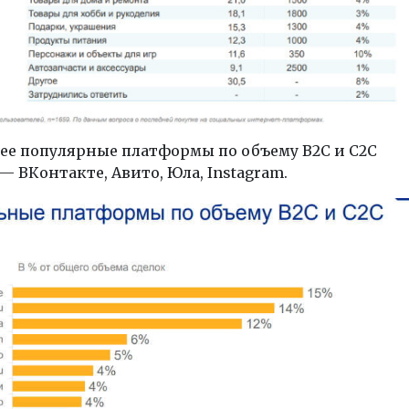
ее популярные платформы по объему B2C и С2С
— ВКонтакте, Авито, Юла, Instagram.