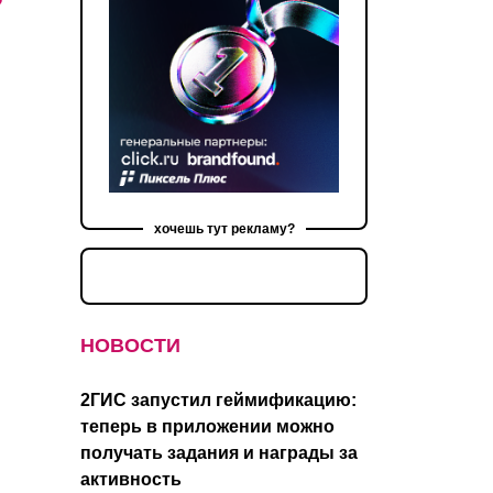
хочешь тут рекламу?
НОВОСТИ
2ГИС запустил геймификацию:
теперь в приложении можно
получать задания и награды за
активность