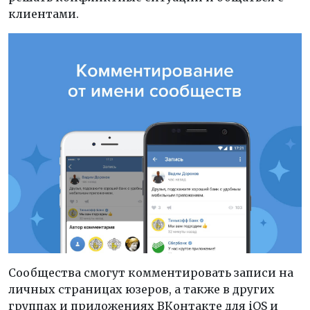
клиентами.
Сообщества смогут комментировать записи на
личных страницах юзеров, а также в других
группах и приложениях ВКонтакте для iOS и