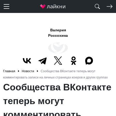
Валерия
Россохина
Главная
Новости
Сообщества ВКонтакте теперь могут
комментировать записи на личных страницах юзеров и других группах
Сообщества ВКонтакте
теперь могут
комментировать