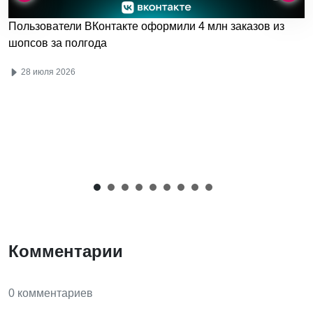
Пользователи ВКонтакте оформили 4 млн заказов из
шопсов за полгода
28 июля 2026
Комментарии
0 комментариев