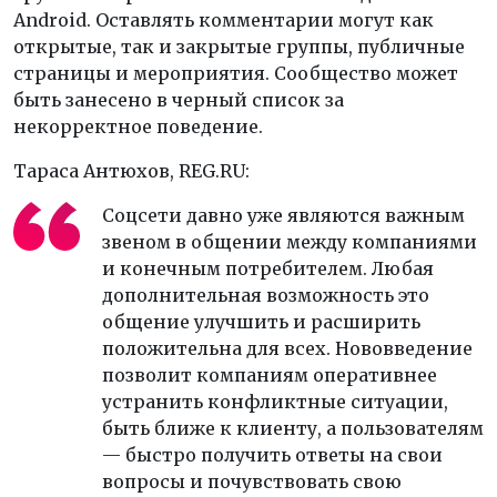
Android. Оставлять комментарии могут как
открытые, так и закрытые группы, публичные
страницы и мероприятия. Сообщество может
быть занесено в черный список за
некорректное поведение.
Тараса Антюхов, REG.RU:
Соцсети давно уже являются важным
звеном в общении между компаниями
и конечным потребителем. Любая
дополнительная возможность это
общение улучшить и расширить
положительна для всех. Нововведение
позволит компаниям оперативнее
устранить конфликтные ситуации,
быть ближе к клиенту, а пользователям
— быстро получить ответы на свои
вопросы и почувствовать свою