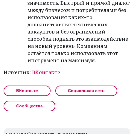
значимость. Быстрый и прямой диалог
между бизнесом и потребителями без
использования каких-то
дополнительных технических
аккаунтов и без ограничений
способен поднять это взаимодействие
на новый уровень. Компаниям
остаётся только использовать этот
инструмент на максимум.
Источник:
ВКонтакте
ВКонтакте
Социальная сеть
Сообщества