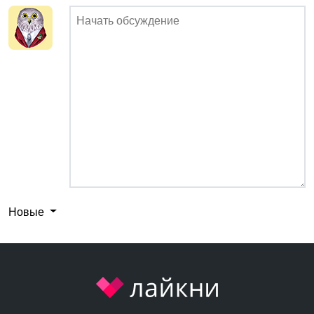
Новые