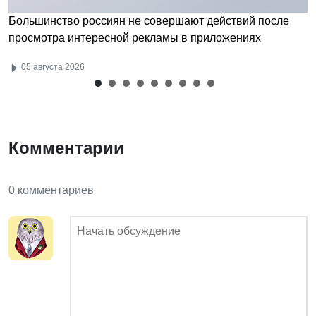
Большинство россиян не совершают действий после
просмотра интересной рекламы в приложениях
05 августа 2026
Комментарии
0 комментариев