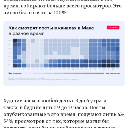
время, собирают больше всего просмотров. Это
число было взято за 100%.
Худшие часы: в любой день с 3 до 6 утра, а
также в будние дни с 9 до 17 часов. Посты,
опубликованные в это время, получают лишь 42-
54% просмотров от тех, которые могли бы