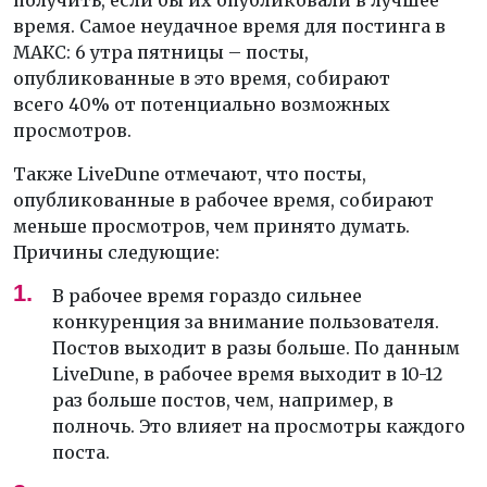
получить, если бы их опубликовали в лучшее
время. Самое неудачное время для постинга в
МАКС: 6 утра пятницы – посты,
опубликованные в это время, собирают
всего 40% от потенциально возможных
просмотров.
Также LiveDune отмечают, что посты,
опубликованные в рабочее время, собирают
меньше просмотров, чем принято думать.
Причины следующие:
В рабочее время гораздо сильнее
конкуренция за внимание пользователя.
Постов выходит в разы больше. По данным
LiveDune, в рабочее время выходит в 10-12
раз больше постов, чем, например, в
полночь. Это влияет на просмотры каждого
поста.