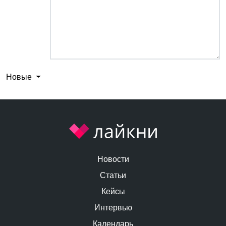
Новые
Новости
Статьи
Кейсы
Интервью
Календарь