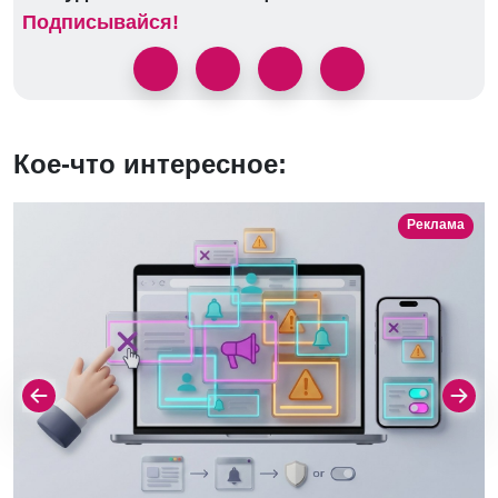
Подписывайся!
Кое-что интересное:
Реклама