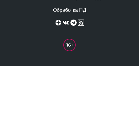
Обработка ПД