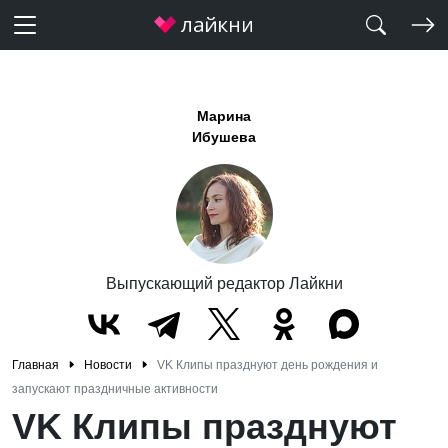
Марина
Ибушева
Выпускающий редактор Лайкни
Главная
Новости
VK Клипы празднуют день рождения и
запускают праздничные активности
VK Клипы празднуют