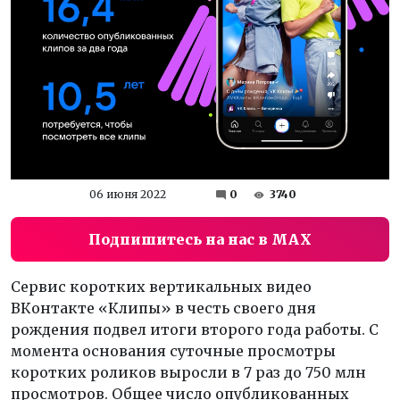
06 июня 2022
0
3740
Подпишитесь на нас в MAX
Сервис коротких вертикальных видео
ВКонтакте «Клипы» в честь своего дня
рождения подвел итоги второго года работы. С
момента основания суточные просмотры
коротких роликов выросли в 7 раз до 750 млн
просмотров. Общее число опубликованных