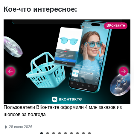
Кое-что интересное:
ВКонтакте
Пользователи ВКонтакте оформили 4 млн заказов из
шопсов за полгода
28 июля 2026