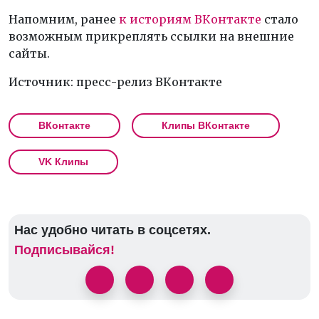
Напомним, ранее
к историям ВКонтакте
стало
возможным прикреплять ссылки на внешние
сайты.
Источник: пресс-релиз ВКонтакте
ВКонтакте
Клипы ВКонтакте
VK Клипы
Нас удобно читать в соцсетях.
Подписывайся!