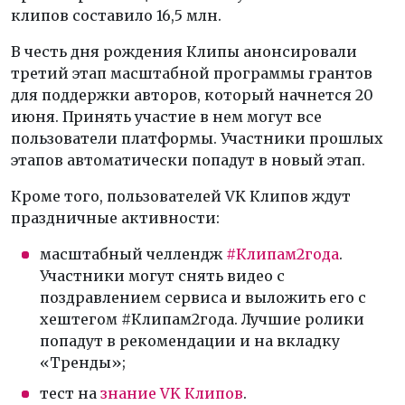
клипов составило 16,5 млн.
В честь дня рождения Клипы анонсировали
третий этап масштабной программы грантов
для поддержки авторов, который начнется 20
июня. Принять участие в нем могут все
пользователи платформы. Участники прошлых
этапов автоматически попадут в новый этап.
Кроме того, пользователей VK Клипов ждут
праздничные активности:
масштабный челлендж
#Клипам2года
.
Участники могут снять видео с
поздравлением сервиса и выложить его с
хештегом #Клипам2года. Лучшие ролики
попадут в рекомендации и на вкладку
«Тренды»;
тест на
знание VK Клипов
.