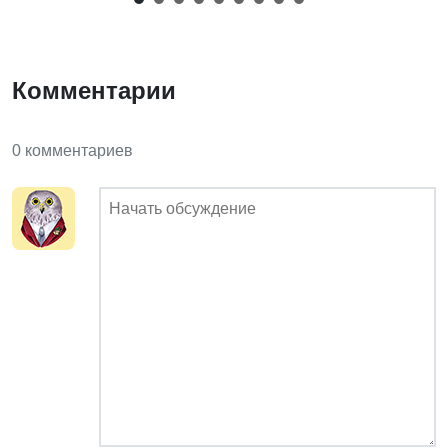
Комментарии
0 комментариев