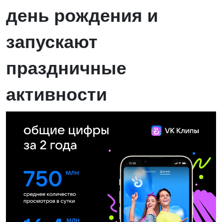
день рождения и
запускают
праздничные
активности