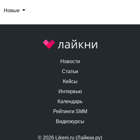
Новые
Новости
Статьи
Кейсы
Интервью
Календарь
Рейтинги SMM
Видеокурсы
© 2026 Likeni.ru (Лайкни.ру)