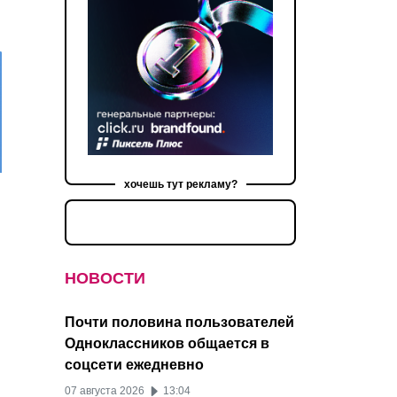
хочешь тут рекламу?
НОВОСТИ
Почти половина пользователей
Одноклассников общается в
соцсети ежедневно
07 августа 2026
13:04