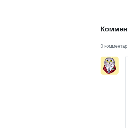
Коммен
0 комментар