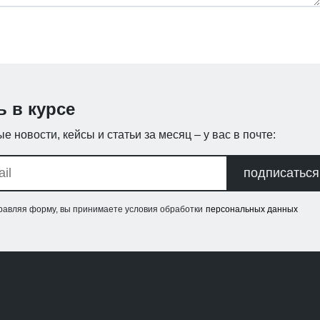
ь в курсе
е новости, кейсы и статьи за месяц – у вас в почте:
подписаться
равляя форму, вы принимаете условия обработки
персональных данных