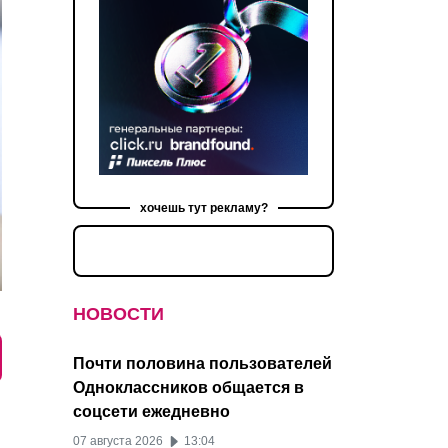
хочешь тут рекламу?
НОВОСТИ
Почти половина пользователей
Одноклассников общается в
соцсети ежедневно
07 августа 2026
13:04