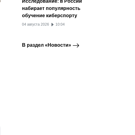
Исследование: в России
набирает популярность
обучение киберспорту
04 августа 2026
10:04
В раздел «Новости»