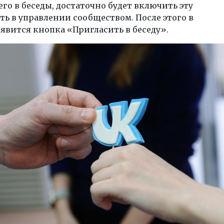
его в беседы, достаточно будет включить эту
ь в управлении сообществом. После этого в
явится кнопка «Пригласить в беседу».