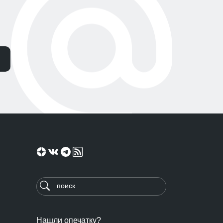
Нашли опечатку?