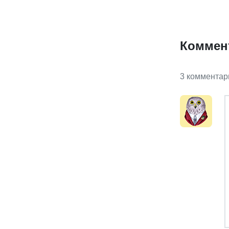
Коммен
3 комментар