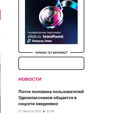
и
хочешь тут рекламу?
НОВОСТИ
Почти половина пользователей
Одноклассников общается в
соцсети ежедневно
07 августа 2026
13:04