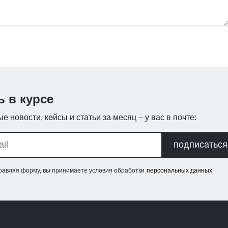
ь в курсе
е новости, кейсы и статьи за месяц – у вас в почте:
подписаться
равляя форму, вы принимаете условия обработки
персональных данных