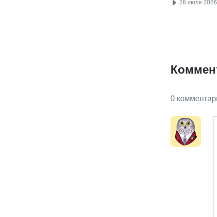
28 июля 2026
Коммен
0 комментар