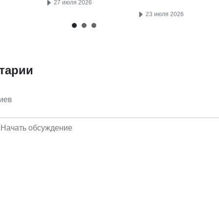
27 июля 2026
23 июля 2026
тарии
иев