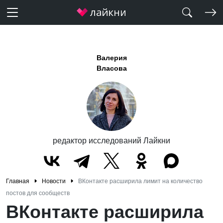
Валерия
Власова
редактор исследований Лайкни
Главная
Новости
ВКонтакте расширила лимит на количество
постов для сообществ
ВКонтакте расширила