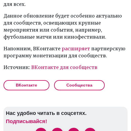
для всех.
Данное обновление будет особенно актуально
для сообществ, освещающих крупные
мероприятия или события, например,
футбольные матчи или кинофестивали.
Напомним, ВКонтакте
расширяет
партнерскую
программу монетизации для сообществ.
Источник:
ВКонтакте для сообществ
ВКонтакте
Сообщества
Нас удобно читать в соцсетях.
Подписывайся!