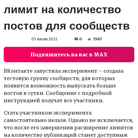
лимит на количество
постов для сообществ
05 июля 2022
0
3567
Подпишитесь на нас в MAX
ВКонтакте запустила эксперимент – создала
тестовую группу сообществ, для которых
появится возможность выпускать больше
постов в сутки. Сообщение с подробной
инструкцией получат все участники.
Стать участником эксперимента
самостоятельно нельзя. Однако не исключается,
что после его завершения расширение лимитов
на количество публикаций станет доступным