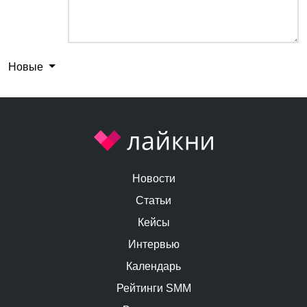
Новые
Новости
Статьи
Кейсы
Интервью
Календарь
Рейтинги SMM