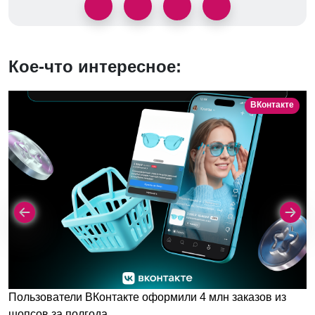
Кое-что интересное:
ВКонтакте
Пользователи ВКонтакте оформили 4 млн заказов из
шопсов за полгода