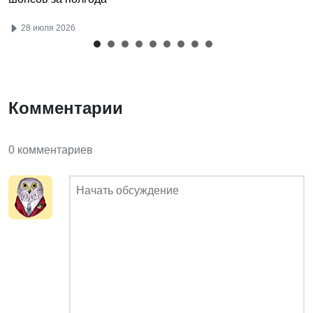
28 июля 2026
Комментарии
0 комментариев