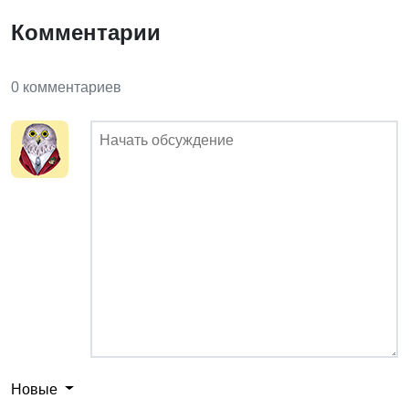
Комментарии
0 комментариев
Новые