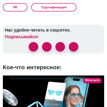
VK
Сертификация
Нас удобно читать в соцсетях.
Подписывайся!
Кое-что интересное:
ВКонтакте