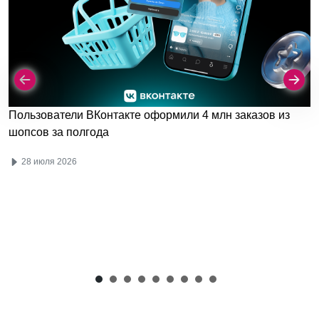
Пользователи ВКонтакте оформили 4 млн заказов из
шопсов за полгода
28 июля 2026