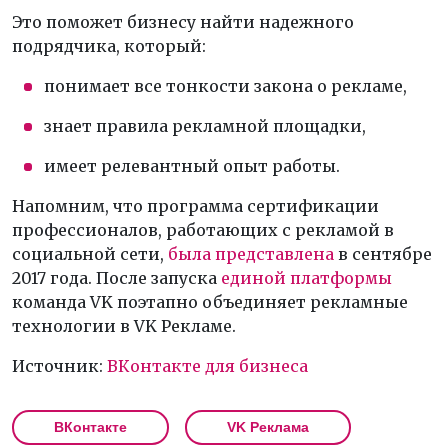
Это поможет бизнесу найти надежного
подрядчика, который:
понимает все тонкости закона о рекламе,
знает правила рекламной площадки,
имеет релевантный опыт работы.
Напомним, что программа сертификации
профессионалов, работающих с рекламой в
социальной сети,
была представлена
в сентябре
2017 года. После запуска
единой платформы
команда VK поэтапно объединяет рекламные
технологии в VK Рекламе.
Источник:
ВКонтакте для бизнеса
ВКонтакте
VK Реклама