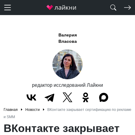
Валерия
Власова
редактор исследований Лайкни
Главная
Новости
ВКонтакте закрывает сертификацию по рекламе
и SMM
ВКонтакте закрывает