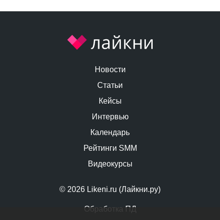
Новости
Статьи
Кейсы
Интервью
Календарь
Рейтинги SMM
Видеокурсы
© 2026 Likeni.ru (Лайкни.ру)
Обработка ПД