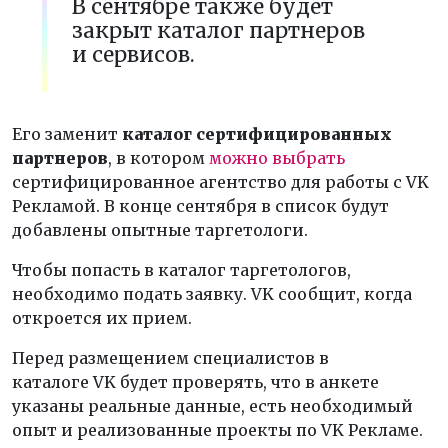
В сентябре также будет
закрыт каталог партнеров
и сервисов.
Его заменит
каталог сертифицированных
партнеров
, в котором
можно выбрать
сертифицированное агентство для работы с VK
Рекламой. В конце сентября в список будут
добавлены опытные таргетологи.
Чтобы попасть в каталог таргетологов,
необходимо подать заявку. VK сообщит, когда
откроется их прием.
Перед размещением специалистов в
каталоге VK будет проверять, что в анкете
указаны реальные данные, есть необходимый
опыт и реализованные проекты по VK Рекламе.