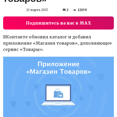
21 марта 2017
2
12159
Подпишитесь на нас в MAX
ВКонтакте обновил каталог и добавил
приложение «Магазин товаров», дополняющее
сервис «Товары».