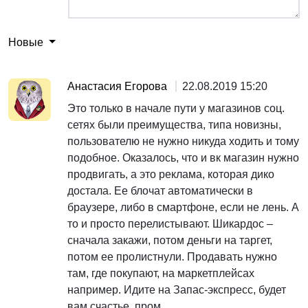
Новые
Анастасия Егорова
22.08.2019 15:20
Это только в начале пути у магазинов соц.
сетях были преимущества, типа новизны,
пользователю не нужно никуда ходить и тому
подобное. Оказалось, что и вк магазин нужно
продвигать, а это реклама, которая дико
достала. Ее блочат автоматически в
браузере, либо в смартфоне, если не лень. А
то и просто перелистывают. Шикардос –
сначала закажи, потом деньги на таргет,
потом ее пролистнули. Продавать нужно
там, где покупают, на маркетплейсах
например. Идите на Запас-экспресс, будет
вам счастье, пром...