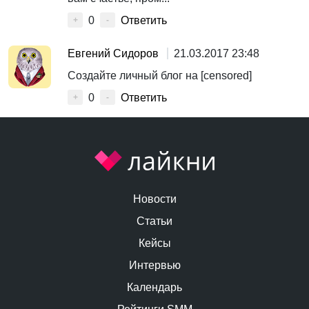
0
Ответить
+
-
Евгений Сидоров
21.03.2017 23:48
Создайте личный блог на [censored]
0
Ответить
+
-
Новости
Статьи
Кейсы
Интервью
Календарь