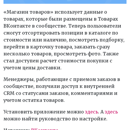
«Магазин товаров» использует данные о
товарах, которые были размещены в Товарах
ВКонтакте в сообществе. Теперь пользователи
смогут отсортировать позиции в каталоге по
стоимости или наличию, посмотреть подборку,
перейти в карточку товара, заказать сразу
несколько товаров, просмотреть фото. Также
стал доступен расчет стоимости покупки с
учетом цены доставки.
Менеджеры, работающие с приемом заказов в
сообществе, получили доступ к внутренней
CRM со статусами заказов, комментариями и
учетом остатка товаров.
Установить приложение можно
здесь
. А
здесь
можно найти руководство по настройке.