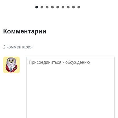
Комментарии
2 комментария