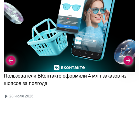
Пользователи ВКонтакте оформили 4 млн заказов из
шопсов за полгода
28 июля 2026