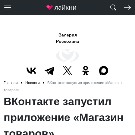
Валерия
Россохина
Главная
Новости
ВКонтакте запустил приложение «Магазин
товаров»
ВКонтакте запустил
приложение «Магазин
товаров»