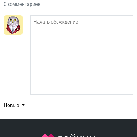
0 комментариев
Новые