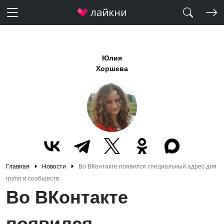
Юлия
Хоршева
Главная
Новости
Во ВКонтакте появился специальный адрес для
групп и сообществ
Во ВКонтакте
появился