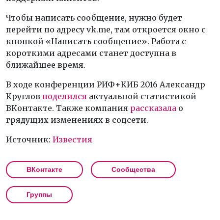
Чтобы написать сообщение, нужно будет
перейти по адресу vk.me, там откроется окно с
кнопкой «Написать сообщение». Работа с
короткими адресами станет доступна в
ближайшее время.
В ходе конференции РИФ+КИБ 2016 Александр
Круглов
поделился
актуальной статистикой
ВКонтакте. Также компания
рассказала
о
грядущих изменениях в соцсети.
Источник:
Известия
ВКонтакте
Сообщества
Группы