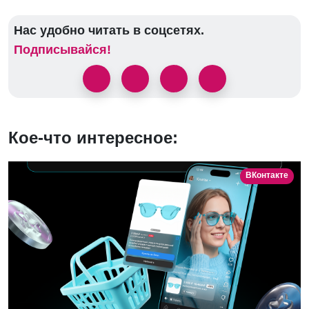
Нас удобно читать в соцсетях.
Подписывайся!
Кое-что интересное:
ВКонтакте