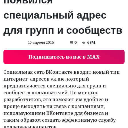
специальный адрес
для групп и сообществ
15 апреля 2016
0
6841
Подпишитесь на нас в MAX
Социальная сеть ВКонтакте вводит новый тип
интернет-адресов vk.me, который
предназначается специально для групп и
сообществ пользователей. По мнению
разработчиков, это поможет им удобнее и
проще выходить на связь с компаниями,
использующими ВКонтакте для бизнеса и
таким образом создать эффективную службу
поддержки клиентов.