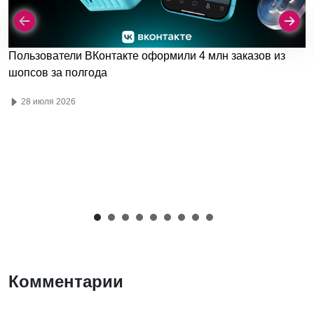
Пользователи ВКонтакте оформили 4 млн заказов из
шопсов за полгода
28 июля 2026
Комментарии