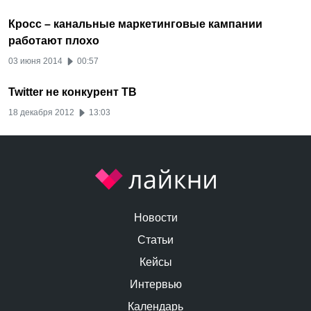
Кросс – канальные маркетинговые кампании
работают плохо
03 июня 2014
00:57
Twitter не конкурент ТВ
18 декабря 2012
13:03
Новости
Статьи
Кейсы
Интервью
Календарь