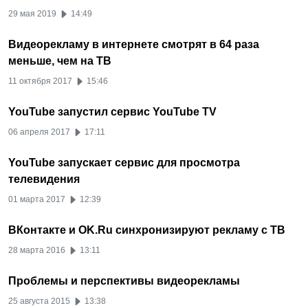
29 мая 2019
14:49
Видеорекламу в интернете смотрят в 64 раза
меньше, чем на ТВ
11 октября 2017
15:46
YouTube запустил сервис YouTube TV
06 апреля 2017
17:11
YouTube запускает сервис для просмотра
телевидения
01 марта 2017
12:39
ВКонтакте и OK.Ru синхронизируют рекламу с ТВ
28 марта 2016
13:11
Проблемы и перспективы видеорекламы
25 августа 2015
13:38