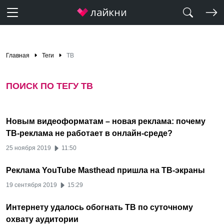
Главная
Теги
ТВ
ПОИСК ПО ТЕГУ ТВ
Новым видеоформатам – новая реклама: почему
ТВ-реклама не работает в онлайн-среде?
25 ноября 2019
11:50
Реклама YouTube Masthead пришла на ТВ-экраны
19 сентября 2019
15:29
Интернету удалось обогнать ТВ по суточному
охвату аудитории