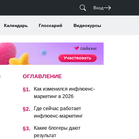
Вход
Календарь
Глоссарий
Видеокурсы
ОГЛАВЛЕНИЕ
к
Как изменился инфлюенс-
маркетинг в 2026
Где сейчас работает
инфлюенс-маркетинг
Какие блогеры дают
результат