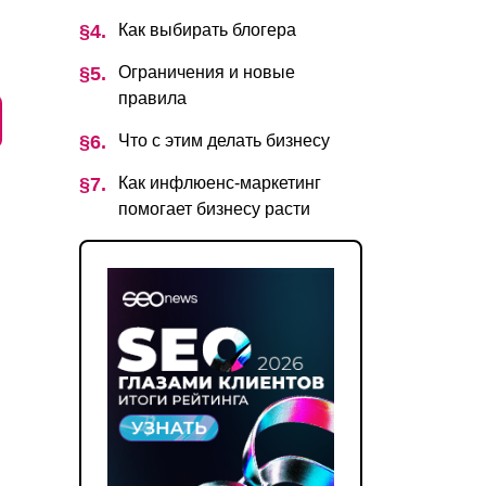
Как выбирать блогера
Ограничения и новые
правила
Что с этим делать бизнесу
Как инфлюенс-маркетинг
помогает бизнесу расти