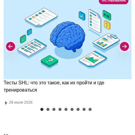
Тестирование
Тесты SHL: что это такое, как их пройти и где
тренироваться
28 июля 2026