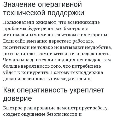
Значение оперативной
технической поддержки
Пользователи ожидают, что возникающие
проблемы будут решаться быстро и с
минимальным вмешательством с их стороны.
Если сайт внезапно перестает работать,
посетители не только испытывают неудобства,
но и начинают сомневаться в его надежности.
Чем дольше длится ликвидация неполадок, тем
больше вероятность того, что потребитель
уйдет к конкуренту. Поэтому техподдержка
должна реагировать незамедлительно.
Как оперативность укрепляет
доверие
Быстрое реагирование демонстрирует заботу,
создает ощущение безопасности и