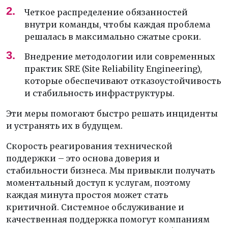
Четкое распределение обязанностей
внутри команды, чтобы каждая проблема
решалась в максимально сжатые сроки.
Внедрение методологии или современных
практик SRE (Site Reliability Engineering),
которые обеспечивают отказоустойчивость
и стабильность инфраструктуры.
Эти меры помогают быстро решать инциденты
и устранять их в будущем.
Скорость реагирования технической
поддержки – это основа доверия и
стабильности бизнеса. Мы привыкли получать
моментальный доступ к услугам, поэтому
каждая минута простоя может стать
критичной. Системное обслуживание и
качественная поддержка помогут компаниям