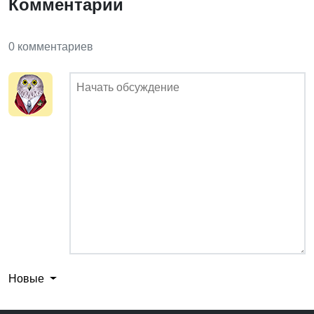
Комментарии
0 комментариев
Новые