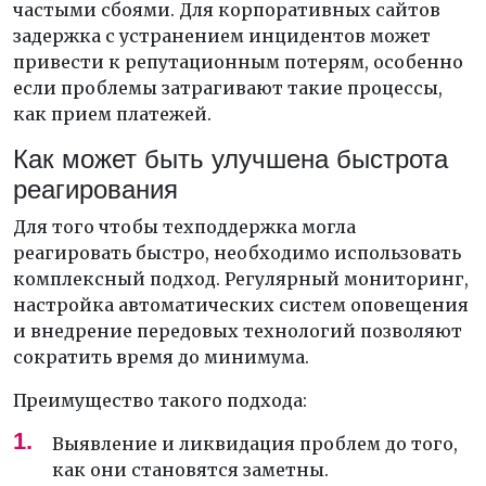
частыми сбоями. Для корпоративных сайтов
задержка с устранением инцидентов может
привести к репутационным потерям, особенно
если проблемы затрагивают такие процессы,
как прием платежей.
Как может быть улучшена быстрота
реагирования
Для того чтобы техподдержка могла
реагировать быстро, необходимо использовать
комплексный подход. Регулярный мониторинг,
настройка автоматических систем оповещения
и внедрение передовых технологий позволяют
сократить время до минимума.
Преимущество такого подхода:
Выявление и ликвидация проблем до того,
как они становятся заметны.