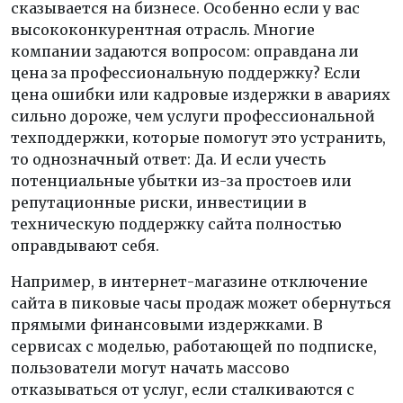
сказывается на бизнесе. Особенно если у вас
высококонкурентная отрасль. Многие
компании задаются вопросом: оправдана ли
цена за профессиональную поддержку? Если
цена ошибки или кадровые издержки в авариях
сильно дороже, чем услуги профессиональной
техподдержки, которые помогут это устранить,
то однозначный ответ: Да. И если учесть
потенциальные убытки из-за простоев или
репутационные риски, инвестиции в
техническую поддержку сайта полностью
оправдывают себя.
Например, в интернет-магазине отключение
сайта в пиковые часы продаж может обернуться
прямыми финансовыми издержками. В
сервисах с моделью, работающей по подписке,
пользователи могут начать массово
отказываться от услуг, если сталкиваются с