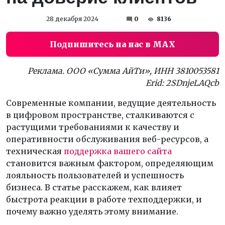
28 декабря 2024
0
8136
Подпишитесь на нас в MAX
Реклама. ООО «Сумма АйТи», ИНН 3810053581
Erid: 2SDnjeLAQcb
Современные компании, ведущие деятельность
в цифровом пространстве, сталкиваются с
растущими требованиями к качеству и
оперативности обслуживания веб-ресурсов, а
техническая
поддержка вашего сайта
становится важным фактором, определяющим
лояльность пользователей и успешность
бизнеса. В статье расскажем, как влияет
быстрота реакции в работе техподдержки, и
почему важно уделять этому внимание.