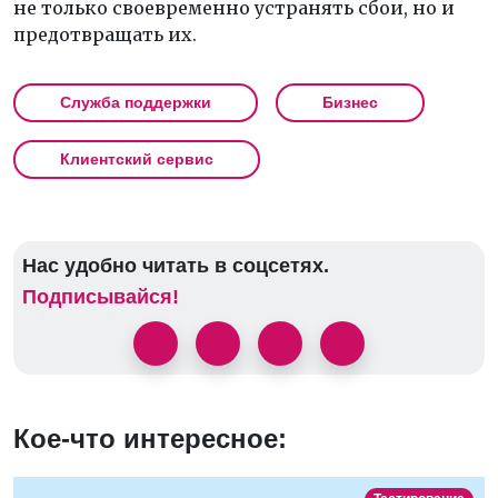
не только своевременно устранять сбои, но и
предотвращать их.
Служба поддержки
Бизнес
Клиентский сервис
Нас удобно читать в соцсетях.
Подписывайся!
Кое-что интересное: