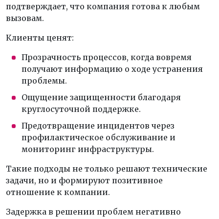
подтверждает, что компания готова к любым
вызовам.
Клиенты ценят:
Прозрачность процессов, когда вовремя
получают информацию о ходе устранения
проблемы.
Ощущение защищенности благодаря
круглосуточной поддержке.
Предотвращение инцидентов через
профилактическое обслуживание и
мониторинг инфраструктуры.
Такие подходы не только решают технические
задачи, но и формируют позитивное
отношение к компании.
Задержка в решении проблем негативно