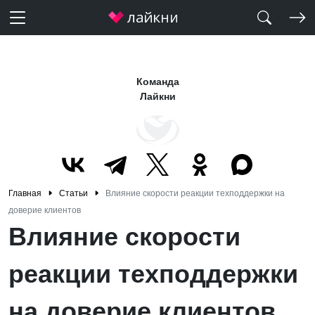
Команда
Лайкни
Главная
Статьи
Влияние скорости реакции техподдержки на
доверие клиентов
Влияние скорости
реакции техподдержки
на доверие клиентов