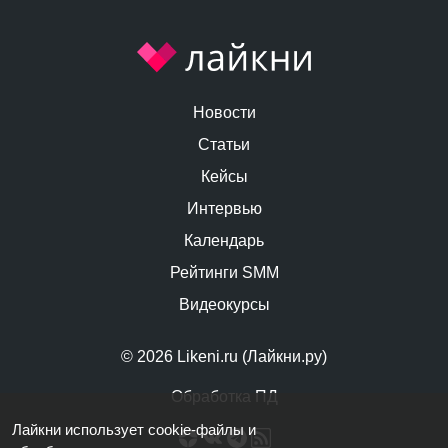
Новости
Статьи
Кейсы
Интервью
Календарь
Рейтинги SMM
Видеокурсы
© 2026 Likeni.ru (Лайкни.ру)
Обработка ПД
Лайкни использует cookie-файлы и