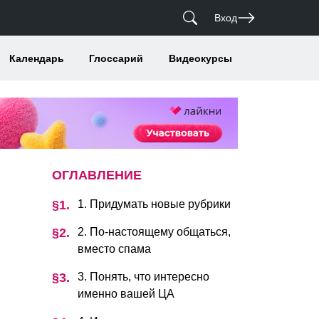
Вход
Календарь
Глоссарий
Видеокурсы
ОГЛАВЛЕНИЕ
1. Придумать новые рубрики
2. По-настоящему общаться,
вместо спама
3. Понять, что интересно
именно вашей ЦА