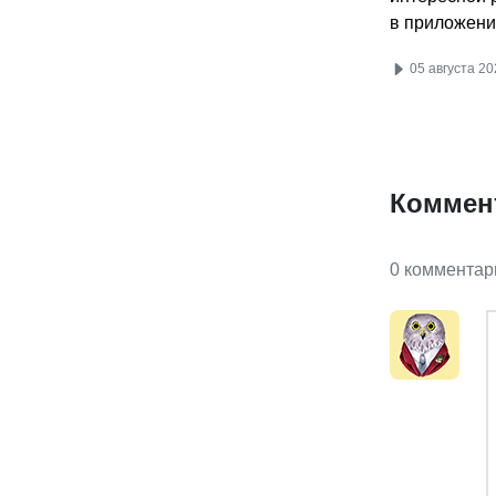
в приложени
05 августа 20
Коммен
0 комментар