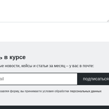
ь в курсе
е новости, кейсы и статьи за месяц – у вас в почте:
подписаться
равляя форму, вы принимаете условия обработки
персональных данных