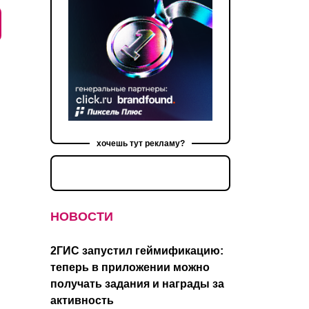
хочешь тут рекламу?
НОВОСТИ
2ГИС запустил геймификацию:
теперь в приложении можно
получать задания и награды за
активность