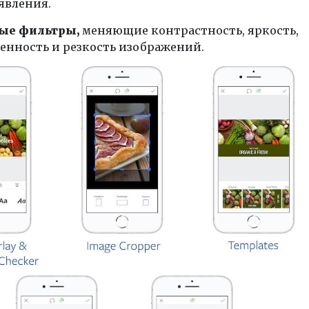
явления.
ые фильтры,
меняющие контрастность, яркость,
нность и резкость изображений.