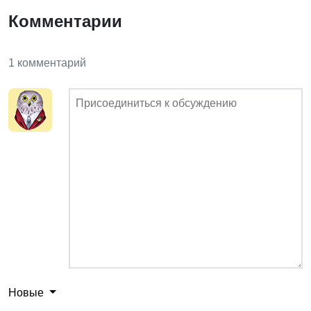
Комментарии
1 комментарий
Новые