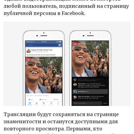
любой пользователь, подписанный на страницу
публичной персоны в Facebook.
Трансляции будут сохраняться на странице
знаменитости и останутся доступными для
повторного просмотра. Первыми, кто