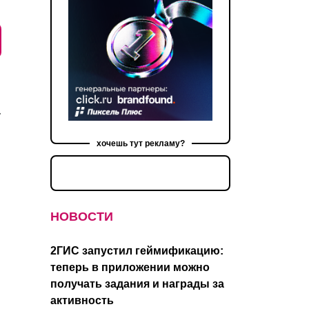
.
хочешь тут рекламу?
НОВОСТИ
2ГИС запустил геймификацию:
теперь в приложении можно
получать задания и награды за
активность