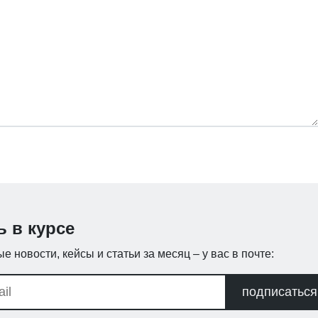
ь в курсе
е новости, кейсы и статьи за месяц – у вас в почте:
подписаться