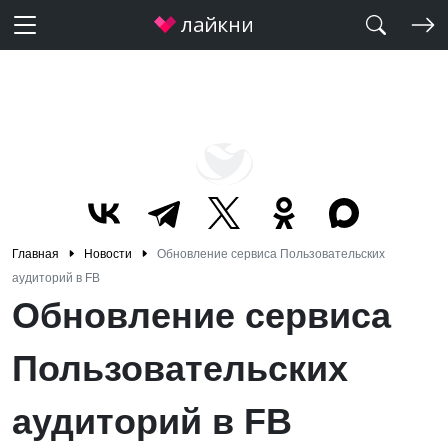
Главная
Новости
Обновление сервиса Пользовательских
аудиторий в FB
Обновление сервиса
Пользовательских
аудиторий в FB