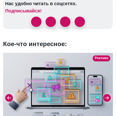
Нас удобно читать в соцсетях.
Подписывайся!
Кое-что интересное:
Реклама