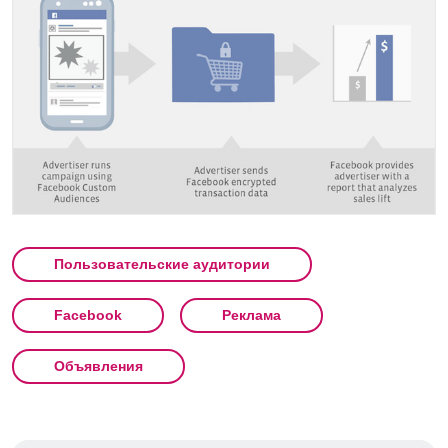
Пользовательские аудитории
Facebook
Реклама
Объявления