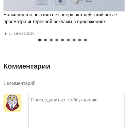
Большинство россиян не совершают действий после
просмотра интересной рекламы в приложениях
05 августа 2026
Комментарии
1 комментарий