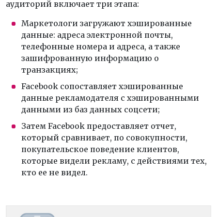
аудиторий включает три этапа:
Маркетологи загружают хэшированные
данные: адреса электронной почты,
телефонные номера и адреса, а также
зашифрованную информацию о
транзакциях;
Facebook сопоставляет хэшированные
данные рекламодателя с хэшированными
данными из баз данных соцсети;
Затем Facebook предоставляет отчет,
который сравнивает, по совокупности,
покупательское поведение клиентов,
которые видели рекламу, с действиями тех,
кто ее не видел.