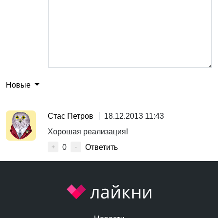
Новые
Стас Петров
18.12.2013 11:43
Хорошая реализация!
0
Ответить
+
-