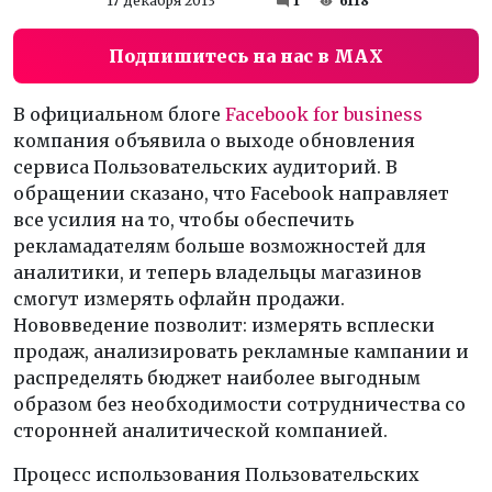
17 декабря 2013
1
6118
Подпишитесь на нас в MAX
В официальном блоге
Facebook for business
компания объявила о выходе обновления
сервиса Пользовательских аудиторий. В
обращении сказано, что Facebook направляет
все усилия на то, чтобы обеспечить
рекламадателям больше возможностей для
аналитики, и теперь владельцы магазинов
смогут измерять офлайн продажи.
Нововведение позволит: измерять всплески
продаж, анализировать рекламные кампании и
распределять бюджет наиболее выгодным
образом без необходимости сотрудничества со
сторонней аналитической компанией.
Процесс использования Пользовательских