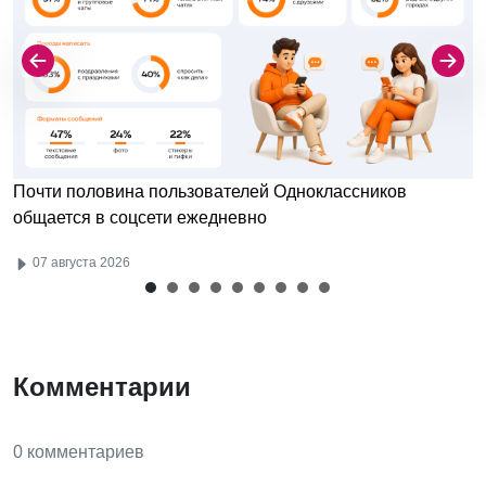
Почти половина пользователей Одноклассников
общается в соцсети ежедневно
07 августа 2026
Комментарии
0 комментариев