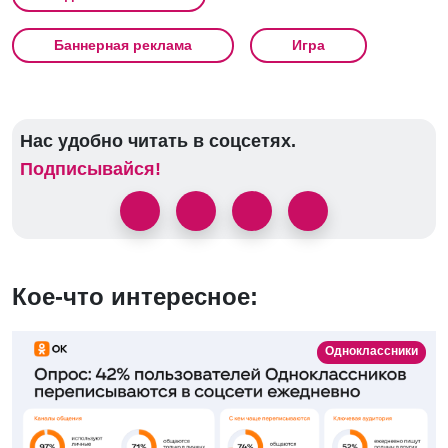
Баннерная реклама
Игра
Нас удобно читать в соцсетях.
Подписывайся!
Кое-что интересное:
Одноклассники