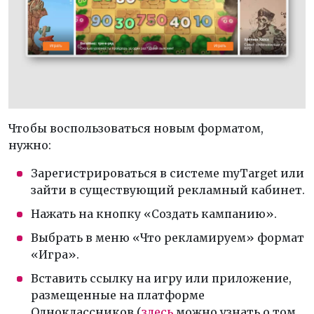
Чтобы воспользоваться новым форматом,
нужно:
Зарегистрироваться в системе myTarget или
зайти в существующий рекламный кабинет.
Нажать на кнопку «Создать кампанию».
Выбрать в меню «Что рекламируем» формат
«Игра».
Вставить ссылку на игру или приложение,
размещенные на платформе
Одноклассников (
здесь
можно узнать о том,