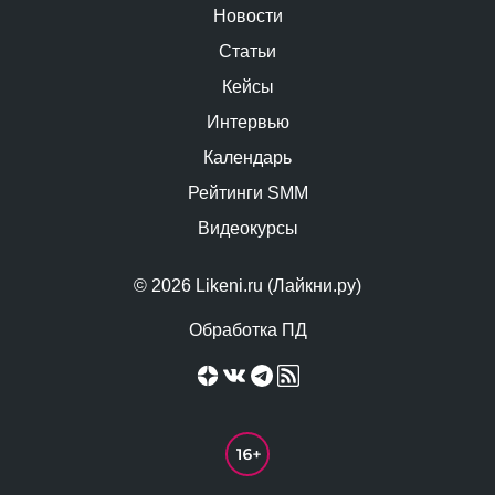
Новости
Статьи
Кейсы
Интервью
Календарь
Рейтинги SMM
Видеокурсы
© 2026 Likeni.ru (Лайкни.ру)
Обработка ПД