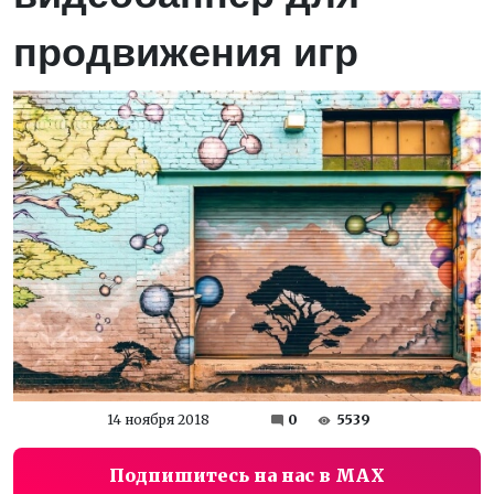
продвижения игр
14 ноября 2018
0
5539
Подпишитесь на нас в MAX