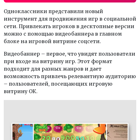
Одноклассники представили новый
инструмент для продвижения игр в социальной
сети. Привлекать игроков в десктопные версии
можно с помощью видеобаннера в главном
блоке на игровой витрине соцсети.
Видеобаннер – первое, что увидят пользователи
при входе на витрину игр. Этот формат
подходит для разных жанров и дает
возможность привлечь релевантную аудиторию
– пользователей, посещающих игровую
витрину ОК.