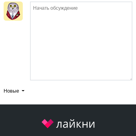
Новые