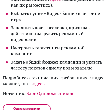
как их разместить).
Выбрать пункт «Видео-баннер в витрине
игр».
Заполнить поля заголовка, призыва к
действию и загрузить рекламный
видеоролик.
Настроить таргетинги рекламной
кампании.
Задать общий бюджет кампании и указать
частоту показов одному пользователю.
Подробнее о технических требованиях к видео
можно узнать
здесь
.
Источник:
Блог Одноклассников
Одноклассники