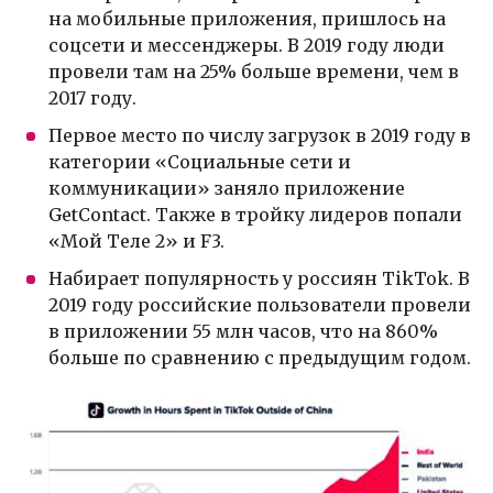
на мобильные приложения, пришлось на
соцсети и мессенджеры. В 2019 году люди
провели там на 25% больше времени, чем в
2017 году.
Первое место по числу загрузок в 2019 году в
категории «Социальные сети и
коммуникации» заняло приложение
GetContact. Также в тройку лидеров попали
«Мой Теле 2» и F3.
Набирает популярность у россиян TikTok. В
2019 году российские пользователи провели
в приложении 55 млн часов, что на 860%
больше по сравнению с предыдущим годом.