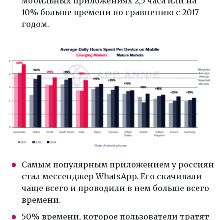
мобильных приложениях 2,5 часа или на
10% больше времени по сравнению с 2017
годом.
Самым популярным приложением у россиян
стал мессенджер WhatsApp. Его скачивали
чаще всего и проводили в нем больше всего
времени.
50% времени, которое пользователи тратят