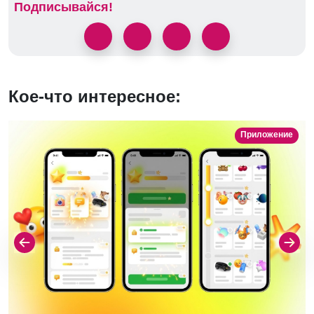
Подписывайся!
Кое-что интересное:
Приложение