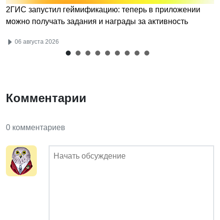
2ГИС запустил геймификацию: теперь в приложении
можно получать задания и награды за активность
06 августа 2026
Комментарии
0 комментариев