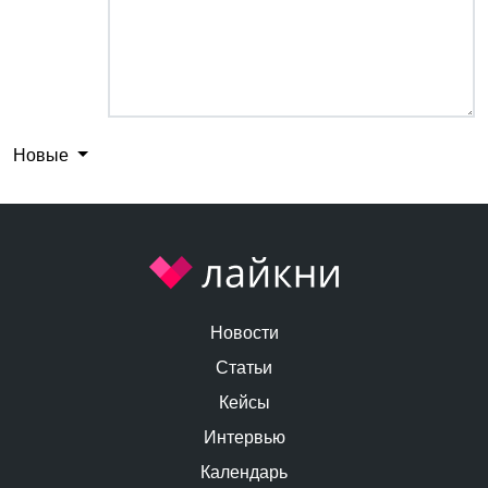
Новые
Новости
Статьи
Кейсы
Интервью
Календарь