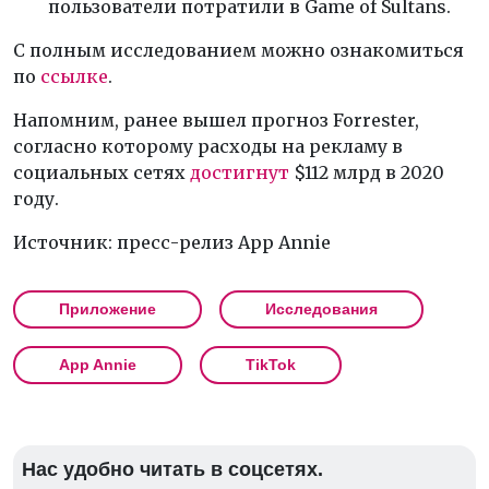
пользователи потратили в Game of Sultans.
С полным исследованием можно ознакомиться
по
ссылке
.
Напомним, ранее вышел прогноз Forrester,
согласно которому расходы на рекламу в
социальных сетях
достигнут
$112 млрд в 2020
году.
Источник: пресс-релиз App Annie
Приложение
Исследования
App Annie
TikTok
Нас удобно читать в соцсетях.