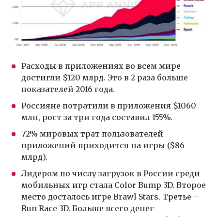
Расходы в приложениях во всем мире
достигли $120 млрд. Это в 2 раза больше
показателей 2016 года.
Россияне потратили в приложения $1060
млн, рост за три года составил 155%.
72% мировых трат пользователей
приложений приходится на игры ($86
млрд).
Лидером по числу загрузок в России среди
мобильных игр стала Color Bump 3D. Второе
место досталось игре Brawl Stars. Третье –
Run Race 3D. Больше всего денег