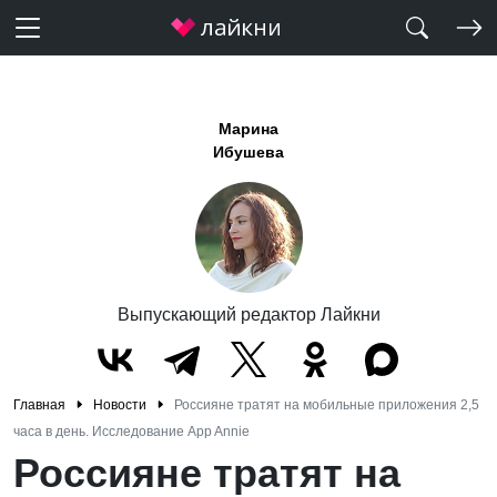
Марина
Ибушева
Выпускающий редактор Лайкни
Главная
Новости
Россияне тратят на мобильные приложения 2,5
часа в день. Исследование App Annie
Россияне тратят на