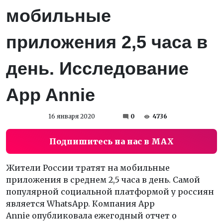
мобильные
приложения 2,5 часа в
день. Исследование
App Annie
16 января 2020
0
4736
Подпишитесь на нас в MAX
Жители России тратят на мобильные
приложения в среднем 2,5 часа в день. Самой
популярной социальной платформой у россиян
является WhatsApp. Компания App
Annie опубликовала ежегодный отчет о