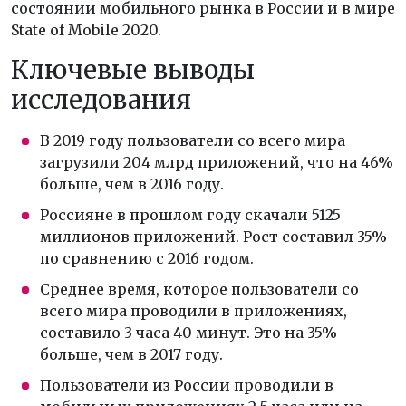
состоянии мобильного рынка в России и в мире
State of Mobile 2020.
Ключевые выводы
исследования
В 2019 году пользователи со всего мира
загрузили 204 млрд приложений, что на 46%
больше, чем в 2016 году.
Россияне в прошлом году скачали 5125
миллионов приложений. Рост составил 35%
по сравнению с 2016 годом.
Среднее время, которое пользователи со
всего мира проводили в приложениях,
составило 3 часа 40 минут. Это на 35%
больше, чем в 2017 году.
Пользователи из России проводили в