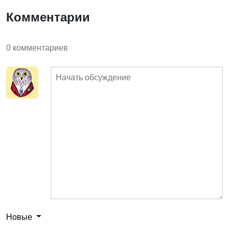
Комментарии
0 комментариев
Новые