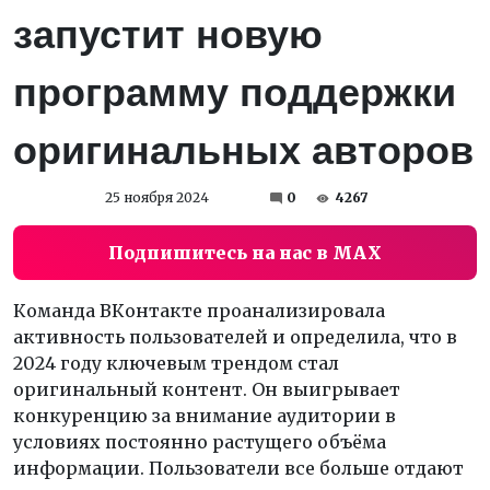
запустит новую
программу поддержки
оригинальных авторов
25 ноября 2024
0
4267
Подпишитесь на нас в MAX
Команда ВКонтакте проанализировала
активность пользователей и определила, что в
2024 году ключевым трендом стал
оригинальный контент. Он выигрывает
конкуренцию за внимание аудитории в
условиях постоянно растущего объёма
информации. Пользователи все больше отдают