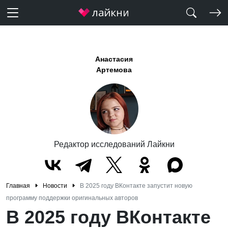
Анастасия
Артемова
Редактор исследований Лайкни
Главная
Новости
В 2025 году ВКонтакте запустит новую
программу поддержки оригинальных авторов
В 2025 году ВКонтакте