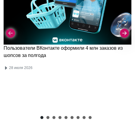
Пользователи ВКонтакте оформили 4 млн заказов из
шопсов за полгода
28 июля 2026