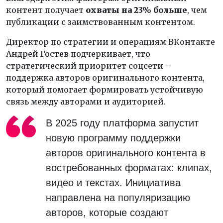
контент получает
охваты на 23% больше
, чем
публикации с заимствованным контентом.
Директор по стратегии и операциям ВКонтакте
Андрей Гостев подчеркивает, что
стратегический приоритет соцсети –
поддержка авторов оригинального контента,
который помогает формировать устойчивую
связь между авторами и аудиторией.
В 2025 году платформа запустит
новую программу поддержки
авторов оригинального контента в
востребованных форматах: клипах,
видео и текстах. Инициатива
направлена на популяризацию
авторов, которые создают