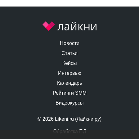
Новости
Статьи
Кейсы
Интервью
Календарь
Рейтинги SMM
Видеокурсы
© 2026 Likeni.ru (Лайкни.ру)
Обработка ПД