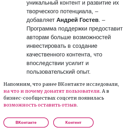
уникальный контент и развитие их
творческого потенциала, –
добавляет
Андрей Гостев
. –
Программа поддержки предоставит
авторам больше возможностей
инвестировать в создание
качественного контента, что
впоследствии усилит и
пользовательский опыт.
Напомним, что ранее ВКонтакте исследовали,
на что и почему донатят пользователи
. А в
бизнес-сообществах соцсети появилась
возможность оставить отзыв
.
ВКонтакте
Контент