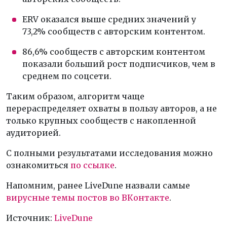
ERV оказался выше средних значений у
73,2% сообществ с авторским контентом.
86,6% сообществ с авторским контентом
показали больший рост подписчиков, чем в
среднем по соцсети.
Таким образом, алгоритм чаще
перераспределяет охваты в пользу авторов, а не
только крупных сообществ с накопленной
аудиторией.
С полными результатами исследования можно
ознакомиться
по ссылке
.
Напомним, ранее LiveDune назвали самые
вирусные темы постов во ВКонтакте
.
Источник:
LiveDune