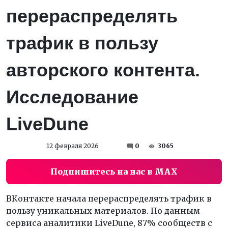
перераспределять
трафик в пользу
авторского контента.
Исследование
LiveDune
12 февраля 2026
0
3065
Подпишитесь на нас в MAX
ВКонтакте начала перераспределять трафик в
пользу уникальных материалов. По данным
сервиса аналитики LiveDune, 87% сообществ с