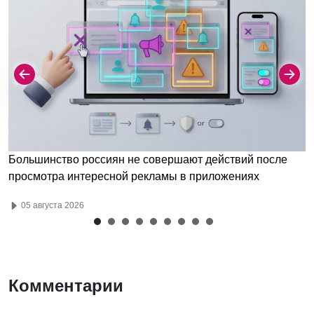
Большинство россиян не совершают действий после
просмотра интересной рекламы в приложениях
05 августа 2026
Комментарии