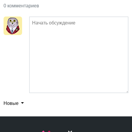
0 комментариев
Новые