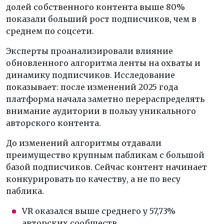
долей собственного контента выше 80%
показали больший рост подписчиков, чем в
среднем по соцсети.
Эксперты проанализировали влияние
обновленного алгоритма ленты на охваты и
динамику подписчиков. Исследование
показывает: после изменений 2025 года
платформа начала заметно перераспределять
внимание аудитории в пользу уникального
авторского контента.
До изменений алгоритмы отдавали
преимущество крупным пабликам с большой
базой подписчиков. Сейчас контент начинает
конкурировать по качеству, а не по весу
паблика.
VR оказался выше среднего у 57,73%
авторских сообществ.