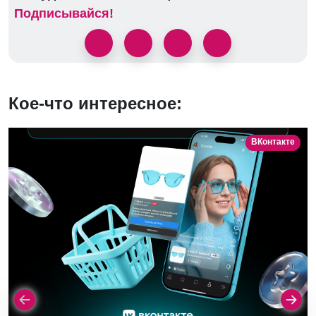
Подписывайся!
Кое-что интересное:
ВКонтакте