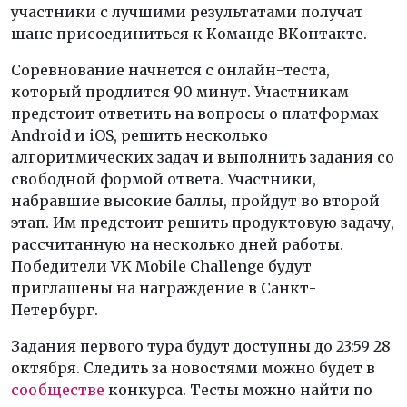
участники с лучшими результатами получат
шанс присоединиться к Команде ВКонтакте.
Соревнование начнется с онлайн-теста,
который продлится 90 минут. Участникам
предстоит ответить на вопросы о платформах
Android и iOS, решить несколько
алгоритмических задач и выполнить задания со
свободной формой ответа. Участники,
набравшие высокие баллы, пройдут во второй
этап. Им предстоит решить продуктовую задачу,
рассчитанную на несколько дней работы.
Победители VK Mobile Challenge будут
приглашены на награждение в Санкт-
Петербург.
Задания первого тура будут доступны до 23:59 28
октября. Следить за новостями можно будет в
сообществе
конкурса. Тесты можно найти по