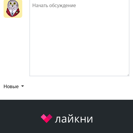
Новые