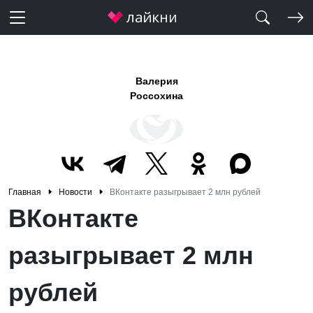
Валерия
Россохина
Главная
Новости
ВКонтакте разыгрывает 2 млн рублей
ВКонтакте
разыгрывает 2 млн
рублей