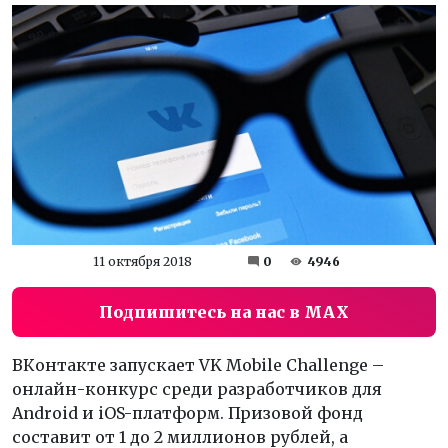
11 октября 2018
0
4946
Подпишитесь на нас в MAX
ВКонтакте запускает VK Mobile Challenge –
онлайн-конкурс среди разработчиков для
Android и iOS-платформ. Призовой фонд
составит от 1 до 2 миллионов рублей, а