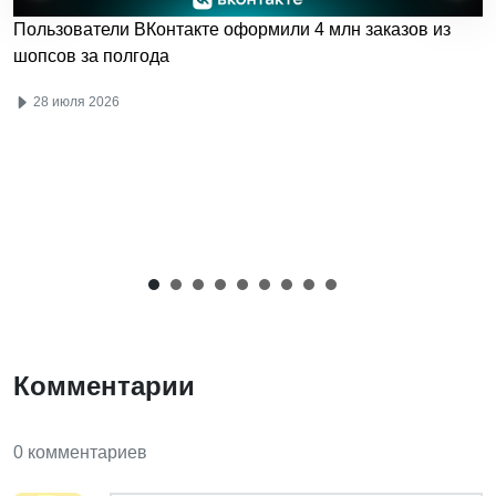
Пользователи ВКонтакте оформили 4 млн заказов из
шопсов за полгода
28 июля 2026
Комментарии
0 комментариев