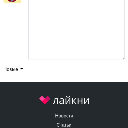
Новые
Новости
Статьи