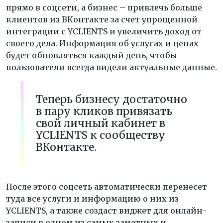
прямо в соцсети, а бизнес – привлечь больше
клиентов из ВКонтакте за счет упрощенной
интеграции с YCLIENTS и увеличить доход от
своего дела. Информация об услугах и ценах
будет обновляться каждый день, чтобы
пользователи всегда видели актуальные данные.
Теперь бизнесу достаточно
в пару кликов привязать
свой личный кабинет в
YCLIENTS к сообществу
ВКонтакте.
После этого соцсеть автоматически перенесет
туда все услуги и информацию о них из
YCLIENTS, а также создаст виджет для онлайн-
записи в одном из самых заметных и