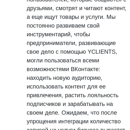
друзьями, смотрят и читают контент,
а еще ищут товары и услуги. Мы
постоянно развиваем свой
инструментарий, чтобы
предприниматели, развивающие
свое дело с помощью YCLIENTS,
могли пользоваться всеми
возможностями ВКонтакте:
находить новую аудиторию,
использовать контент для ее
привлечения, растить лояльность
подписчиков и зарабатывать на
своем деле. Ожидаем, что после
упрощения интеграции количество