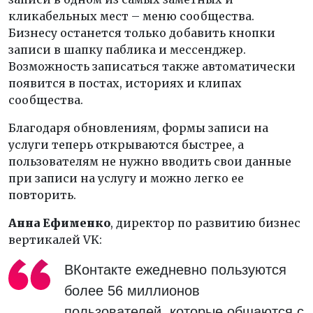
кликабельных мест – меню сообщества.
Бизнесу останется только добавить кнопки
записи в шапку паблика и мессенджер.
Возможность записаться также автоматически
появится в постах, историях и клипах
сообщества.
Благодаря обновлениям, формы записи на
услуги теперь открываются быстрее, а
пользователям не нужно вводить свои данные
при записи на услугу и можно легко ее
повторить.
Анна Ефименко
, директор по развитию бизнес
вертикалей VK:
ВКонтакте ежедневно пользуются
более 56 миллионов
пользователей, которые общаются с