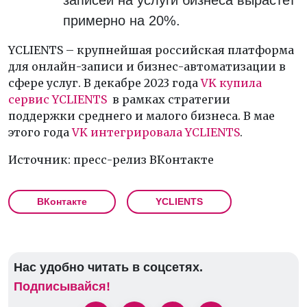
записей на услуги бизнеса вырастет
примерно на 20%.
YCLIENTS – крупнейшая российская платформа
для онлайн-записи и бизнес-автоматизации в
сфере услуг. В декабре 2023 года
VK купила
сервис YCLIENTS
в рамках стратегии
поддержки среднего и малого бизнеса. В мае
этого года
VK интегрировала YCLIENTS
.
Источник: пресс-релиз ВКонтакте
ВКонтакте
YCLIENTS
Нас удобно читать в соцсетях.
Подписывайся!