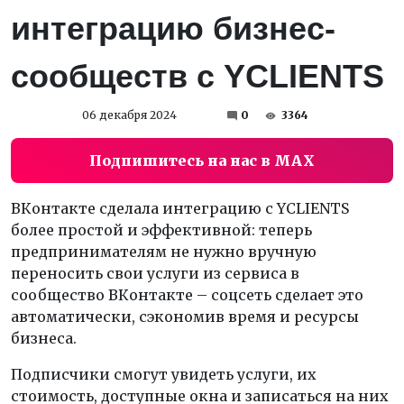
интеграцию бизнес-
сообществ с YCLIENTS
06 декабря 2024
0
3364
Подпишитесь на нас в MAX
ВКонтакте сделала интеграцию с YCLIENTS
более простой и эффективной: теперь
предпринимателям не нужно вручную
переносить свои услуги из сервиса в
сообщество ВКонтакте – соцсеть сделает это
автоматически, сэкономив время и ресурсы
бизнеса.
Подписчики смогут увидеть услуги, их
стоимость, доступные окна и записаться на них