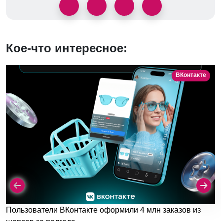
Кое-что интересное:
ВКонтакте
Пользователи ВКонтакте оформили 4 млн заказов из