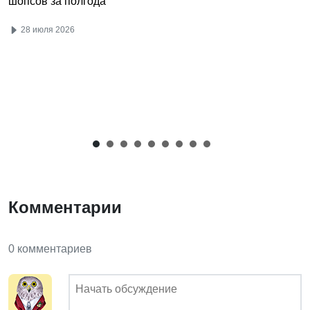
шопсов за полгода
28 июля 2026
Комментарии
0 комментариев