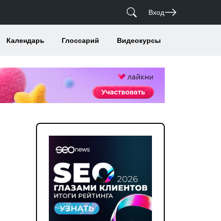
Вход
Календарь
Глоссарий
Видеокурсы
и