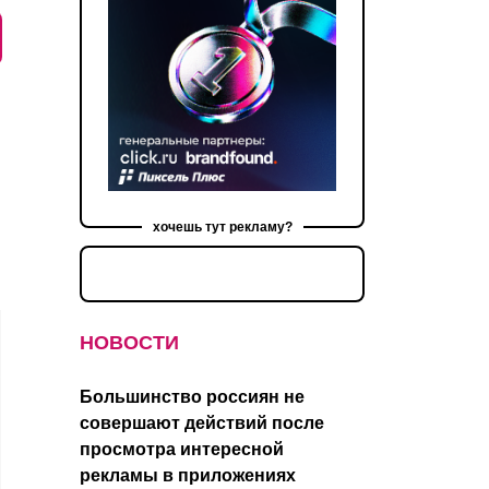
хочешь тут рекламу?
НОВОСТИ
Большинство россиян не
совершают действий после
просмотра интересной
рекламы в приложениях