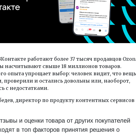
ВКонтакте работают более 37 тысяч продавцов Ozon
ы насчитывают свыше 18 миллионов товаров.
го опыта упрощает выбор: человек видит, что вещь
, проверили и остались довольны или, наоборот,
ь с недостатками.
едев, директор по продукту контентных сервисов
:
тзывы и оценки товара от других покупателей
ходят в топ факторов принятия решения о