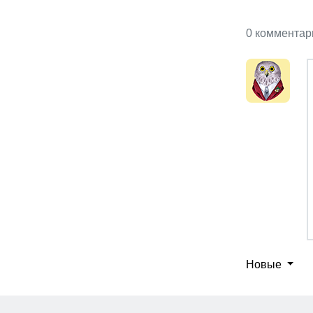
0 комментар
Новые