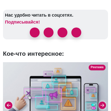
Нас удобно читать в соцсетях.
Подписывайся!
Кое-что интересное:
Реклама