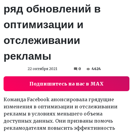
ряд обновлений в
оптимизации и
отслеживании
рекламы
22 октября 2021
0
4624
Подпишитесь на нас в MAX
Команда Facebook анонсировала грядущие
изменения в оптимизации и отслеживании
рекламы в условиях меньшего объема
доступных данных. Они призваны помочь
рекламодателям повысить эффективность