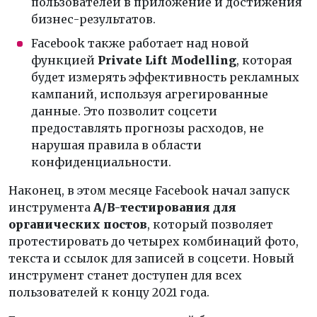
пользователей в приложение и достижения
бизнес-результатов.
Facebook также работает над новой
функцией
Private Lift Modelling
, которая
будет измерять эффективность рекламных
кампаний, используя агрегированные
данные. Это позволит соцсети
предоставлять прогнозы расходов, не
нарушая правила в области
конфиденциальности.
Наконец, в этом месяце Facebook начал запуск
инструмента
A/B-тестирования для
органических постов
, который позволяет
протестировать до четырех комбинаций фото,
текста и ссылок для записей в соцсети. Новый
инструмент станет доступен для всех
пользователей к концу 2021 года.