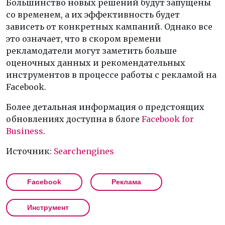
Большинство новых решений будут запущены
со временем, а их эффективность будет
зависеть от конкретных кампаний. Однако все
это означает, что в скором времени
рекламодатели могут заметить больше
оценочных данных и рекомендательных
инструментов в процессе работы с рекламой на
Facebook.
Более детальная информация о предстоящих
обновлениях доступна в блоге
Facebook for
Business
.
Источник:
Searchengines
Facebook
Реклама
Инструмент