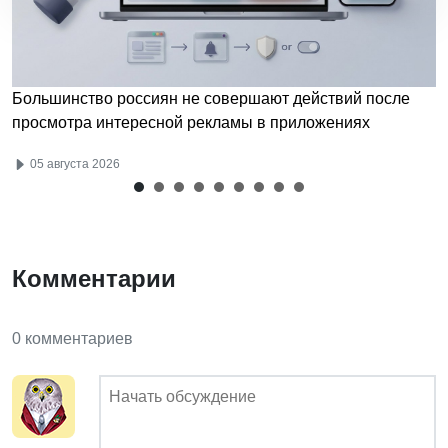
Большинство россиян не совершают действий после
просмотра интересной рекламы в приложениях
05 августа 2026
Комментарии
0 комментариев