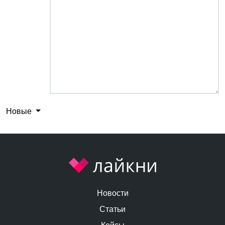
Новые
Новости
Статьи