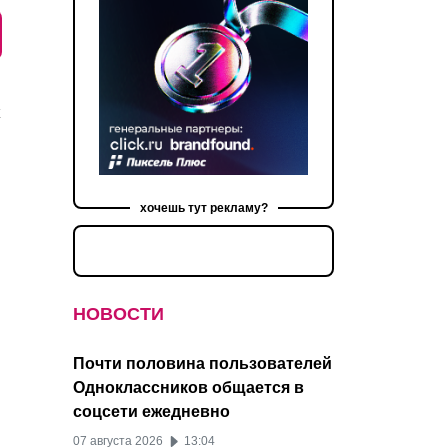
х
хочешь тут рекламу?
НОВОСТИ
Почти половина пользователей
Одноклассников общается в
соцсети ежедневно
07 августа 2026
13:04