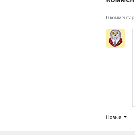
0 комментар
Новые