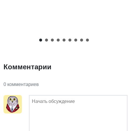
Комментарии
0 комментариев