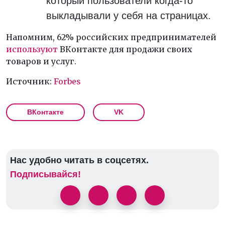
который пользователи когда-то
выкладывали у себя на страницах.
Напомним, 62% российских предпринимателей
используют
ВКонтакте для продажи своих
товаров и услуг.
Источник:
Forbes
ВКонтакте
VK
Нас удобно читать в соцсетях.
Подписывайся!