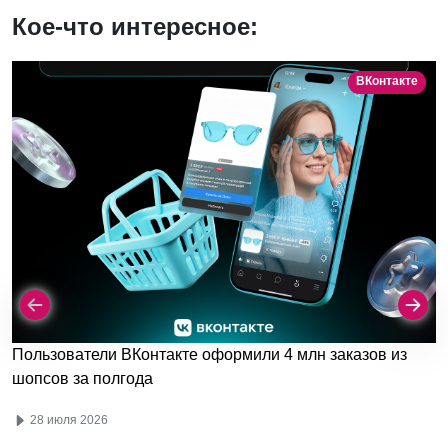
Кое-что интересное:
ВКонтакте
Пользователи ВКонтакте оформили 4 млн заказов из
шопсов за полгода
28 июля 2026