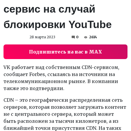
сервис на случай
блокировки YouTube
28 марта 2023
0
2614
Подпишитесь на нас в MAX
VK работает над собственным CDN-сервисом,
сообщает Forbes, ссылаясь на источники на
телекоммуникационном рынке. В компании
также это подтвердили.
CDN – это географически распределенная сеть
серверов, которая позволяет загружать контент
не с центрального сервера, который может
быть расположен за тысячи километров, а из
ближайшей точки присутствия CDN. На таких