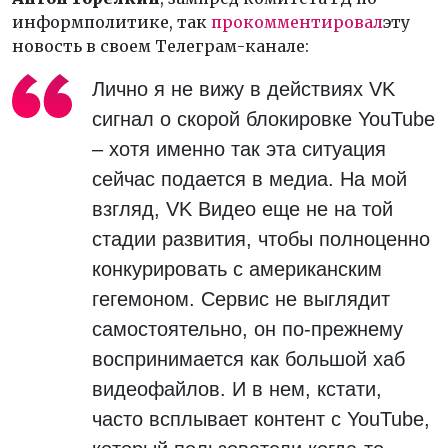
информполитике, так
прокомментировал
эту
новость в своем Телеграм-канале:
Лично я не вижу в действиях VK
сигнал о скорой блокировке YouTube
– хотя именно так эта ситуация
сейчас подается в медиа. На мой
взгляд, VK Видео еще не на той
стадии развития, чтобы полноценно
конкурировать с американским
гегемоном. Сервис не выглядит
самостоятельно, он по-прежнему
воспринимается как большой хаб
видеофайлов. И в нем, кстати,
часто всплывает контент с YouTube,