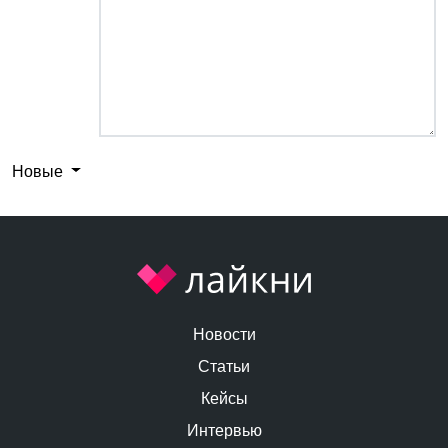
Новые
Новости
Статьи
Кейсы
Интервью