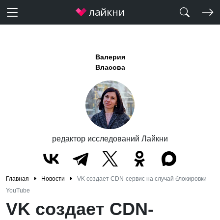
Валерия
Власова
редактор исследований Лайкни
Главная
Новости
VK создает CDN-сервис на случай блокировки
YouTube
VK создает CDN-