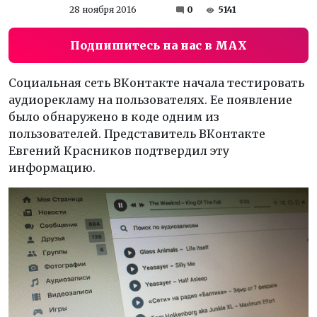
28 ноября 2016
0
5141
Подпишитесь на нас в MAX
Социальная сеть ВКонтакте начала тестировать
аудиорекламу на пользователях. Ее появление
было обнаружено в коде одним из
пользователей. Представитель ВКонтакте
Евгений Красников подтвердил эту
информацию.