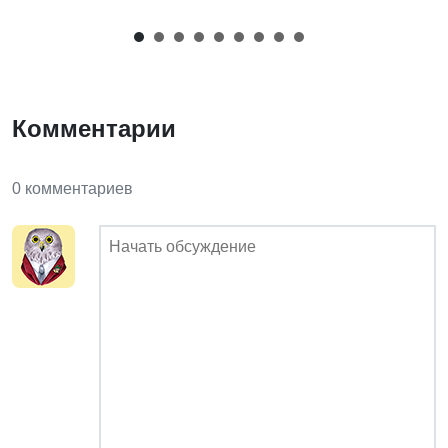
Комментарии
0 комментариев