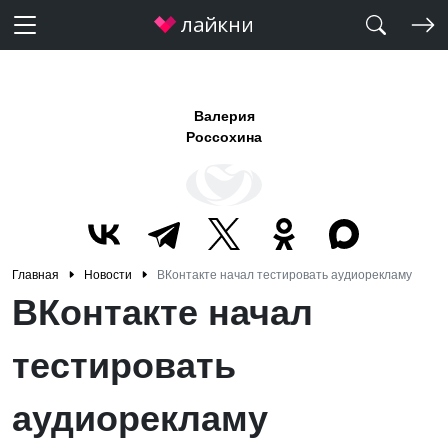
Валерия
Россохина
Главная
Новости
ВКонтакте начал тестировать аудиорекламу
ВКонтакте начал
тестировать
аудиорекламу