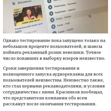
Однако тестирование пока запущено только на
небольшом проценте пользователей, и шансы
поймать рекламный ролик невелики. Точное
число попавших в выборку юзеров неизвестно.
Сроки завершения тестирования и
полноценного запуска аудиорекламы для всех
пользователей неизвестны. Неизвестно также,
кто стал первыми рекламодателями, и условия
сотрудничества с ними. Красников пообещал,
что представители компании обо всем
расскажут после окончания тестирования.