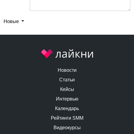
Новые
Новости
Статьи
Кейсы
Интервью
Календарь
Рейтинги SMM
Видеокурсы