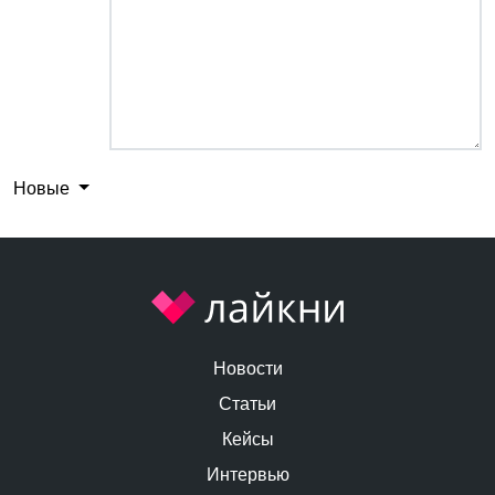
Новые
Новости
Статьи
Кейсы
Интервью