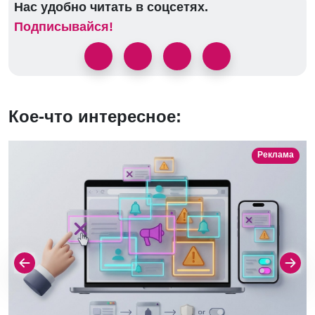
Нас удобно читать в соцсетях.
Подписывайся!
Кое-что интересное:
Реклама