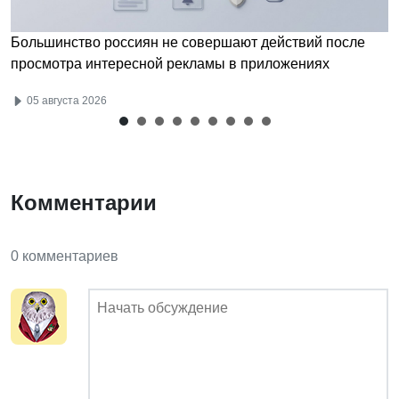
Большинство россиян не совершают действий после
просмотра интересной рекламы в приложениях
05 августа 2026
Комментарии
0 комментариев