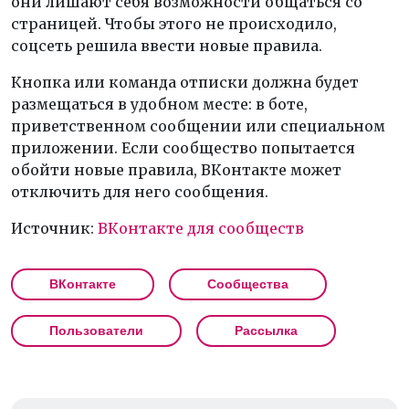
они лишают себя возможности общаться со
страницей. Чтобы этого не происходило,
соцсеть решила ввести новые правила.
Кнопка или команда отписки должна будет
размещаться в удобном месте: в боте,
приветственном сообщении или специальном
приложении. Если сообщество попытается
обойти новые правила, ВКонтакте может
отключить для него сообщения.
Источник:
ВКонтакте для сообществ
ВКонтакте
Сообщества
Пользователи
Рассылка