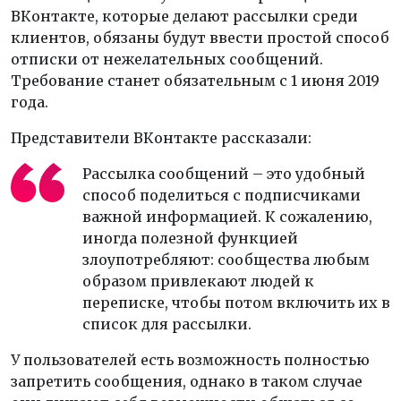
ВКонтакте, которые делают рассылки среди
клиентов, обязаны будут ввести простой способ
отписки от нежелательных сообщений.
Требование станет обязательным с 1 июня 2019
года.
Представители ВКонтакте рассказали:
Рассылка сообщений – это удобный
способ поделиться с подписчиками
важной информацией. К сожалению,
иногда полезной функцией
злоупотребляют: сообщества любым
образом привлекают людей к
переписке, чтобы потом включить их в
список для рассылки.
У пользователей есть возможность полностью
запретить сообщения, однако в таком случае