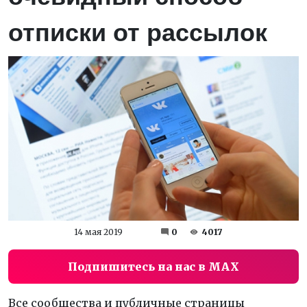
отписки от рассылок
14 мая 2019
0
4017
Подпишитесь на нас в MAX
Все сообщества и публичные страницы