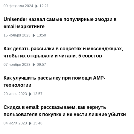
09 февраля 2024
12:21
Unisender назвал самые популярные эмодзи в
email-маркетинге
15 ноября 2023
13:50
Как делать рассылки в соцсетях и мессенджерах,
чтобы их открывали и читали: 5 советов
07 ноября 2023
09:57
Как улучшить рассылку при помощи AMP-
технологии
20 июля 2023
13:57
Скидка в email: рассказываем, как вернуть
пользователя к покупке и не нести лишние убытки
04 июля 2023
15:48