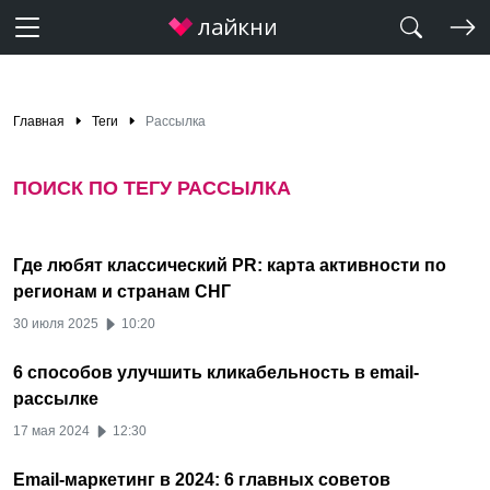
Главная
Теги
Рассылка
ПОИСК ПО ТЕГУ РАССЫЛКА
Где любят классический PR: карта активности по
регионам и странам СНГ
30 июля 2025
10:20
6 способов улучшить кликабельность в email-
рассылке
17 мая 2024
12:30
Email-маркетинг в 2024: 6 главных советов