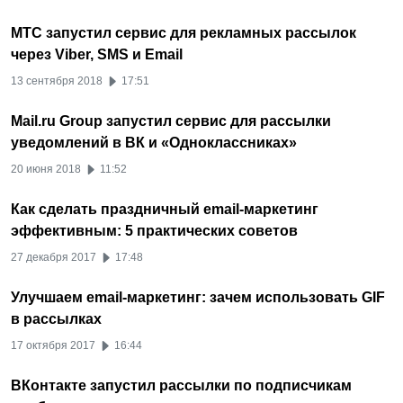
МТС запустил сервис для рекламных рассылок
через Viber, SMS и Email
13 сентября 2018
17:51
Mail.ru Group запустил сервис для рассылки
уведомлений в ВК и «Одноклассниках»
20 июня 2018
11:52
Как сделать праздничный email-маркетинг
эффективным: 5 практических советов
27 декабря 2017
17:48
Улучшаем email-маркетинг: зачем использовать GIF
в рассылках
17 октября 2017
16:44
ВКонтакте запустил рассылки по подписчикам