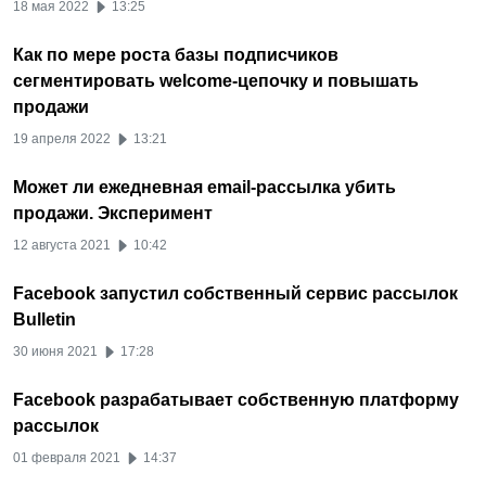
18 мая 2022
13:25
Как по мере роста базы подписчиков
сегментировать welcome-цепочку и повышать
продажи
19 апреля 2022
13:21
Может ли ежедневная email-рассылка убить
продажи. Эксперимент
12 августа 2021
10:42
Facebook запустил собственный сервис рассылок
Bulletin
30 июня 2021
17:28
Facebook разрабатывает собственную платформу
рассылок
01 февраля 2021
14:37