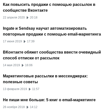
Как повысить продажи с помощью рассылок в
сообществе Вконтакте
22 апреля 2020
20:18
Ingate и Sendsay научат автоматизировать
повторные продажи с помощью email-маркетинга
17 июня 2019
17:39
ВКонтакте обяжет сообщества ввести очевидный
способ отписки от рассылок
14 мая 2019
16:06
Маркетинговые рассылки в мессенджерах:
полезные советы
13 февраля 2019
11:57
Не пиши мне больше: 5 книг о email-маркетинге
26 ноября 2018
14:12