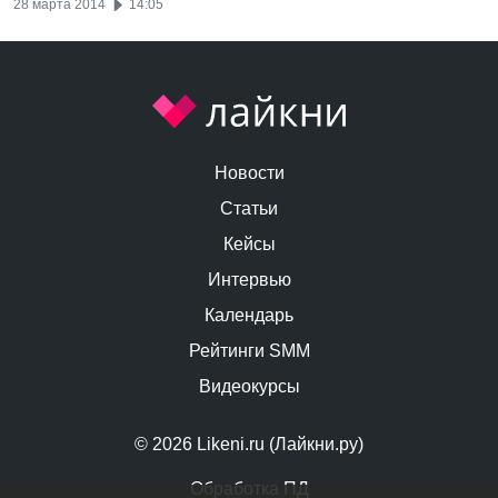
28 марта 2014
14:05
Новости
Статьи
Кейсы
Интервью
Календарь
Рейтинги SMM
Видеокурсы
© 2026 Likeni.ru (Лайкни.ру)
Обработка ПД