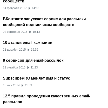
сообществ
14 февраля 2017
14:03
ВКонтакте запускает сервис для рассылки
сообщений подписчикам сообществ
02 сентября 2016
10:13
10 этапов email-кампании
21 декабря 2015
15:55
9 сервисов для email-рассылок
22 октября 2015
11:23
SubscribePRO меняет имя и статус
15 мая 2014
11:33
12,5 правил проведения качественных email-
рассылок