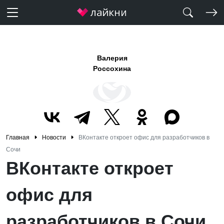
Валерия
Россохина
Главная
Новости
ВКонтакте откроет офис для разработчиков в
Сочи
ВКонтакте откроет
офис для
разработчиков в Сочи