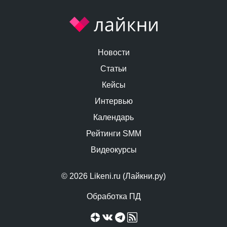
Новости
Статьи
Кейсы
Интервью
Календарь
Рейтинги SMM
Видеокурсы
© 2026 Likeni.ru (Лайкни.ру)
Обработка ПД