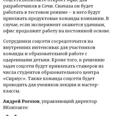
разработчиков в Сочи. Сначала он будет
работать в тестовом режиме – в него будут
приезжать продуктовые команды компании. В
случае, если эксперимент окажется удачным,
офис продолжит работу на постоянной основе.
Сотрудники соцсети сосредоточатся на
внутренних интенсивах для участников
команды и образовательной работе с
одаренными детьми. Кроме того, к решению
задач соцсети будут привлекать стажеров из
числа студентов образовательного центра
«Сириус». Также команда соцсети будет
проводить для учеников лекции и мастер-
классы.
Андрей Рогозов
, управляющий директор
ВКонтакте: