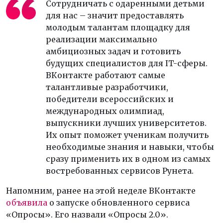
Сотрудничать с одаренными детьми
для нас – значит предоставлять
молодым талантам площадку для
реализации максимально
амбициозных задач и готовить
будущих специалистов для IT-сферы.
ВКонтакте работают самые
талантливые разработчики,
победители всероссийских и
международных олимпиад,
выпускники лучших университетов.
Их опыт поможет ученикам получить
необходимые знания и навыки, чтобы
сразу применить их в одном из самых
востребованных сервисов Рунета.
Напомним, ранее на этой неделе ВКонтакте
объявила
о запуске обновленного сервиса
«Опросы». Его назвали «Опросы 2.0».