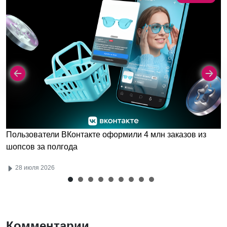
Пользователи ВКонтакте оформили 4 млн заказов из
шопсов за полгода
28 июля 2026
Комментарии