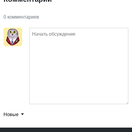
0 комментариев
Новые