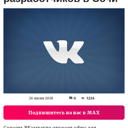
26 июня 2018
0
3226
Подпишитесь на нас в MAX
Соцсеть ВКонтакте откроет офис для