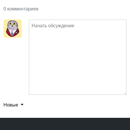
0 комментариев
Новые