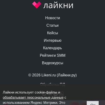
Новости
Статьи
Кейсы
Интервью
Календарь
Рейтинги SMM
Видеокурсы
© 2026 Likeni.ru (Лайкни.ру)
Обработка ПД
Лайкни использует cookie-файлы и
обрабатывает персональные данные
с
использованием Яндекс Метрики. Это