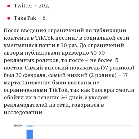
Twitter – 202;
TakaTak – 6.
После введения ограничений по публикации
контента в TikTok постинг в социальной сети
уменьшился почти в 30 раз. До ограничений
авторы публиковали примерно 40-50
рекламных роликов, то после – не более 15
постов. Самый высокий показатель (57 роликов)
был 20 февраля, самый низкий (2 ролика) – 17
марта. Снижения были вызваны не
ограничениями TikTok, так как блогеры смогли
обойти их в течение 2-3 дней, а уходом
рекламодателей из сети, говорится в
исследовании.