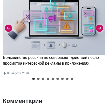
Большинство россиян не совершают действий после
просмотра интересной рекламы в приложениях
05 августа 2026
Комментарии