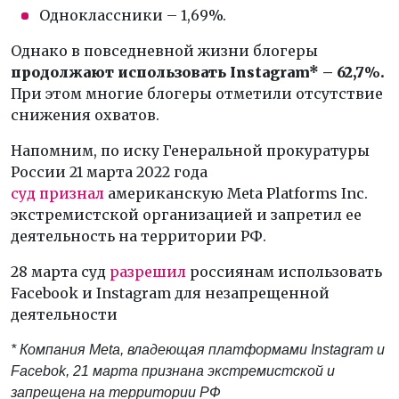
Одноклассники – 1,69%.
Однако в повседневной жизни блогеры
продолжают использовать Instagram* – 62,7%.
При этом многие блогеры отметили отсутствие
снижения охватов.
Напомним, по иску Генеральной прокуратуры
России 21 марта 2022 года
суд признал
американскую Meta Platforms Inc.
экстремистской организацией и запретил ее
деятельность на территории РФ.
28 марта суд
разрешил
россиянам использовать
Facebook и Instagram для незапрещенной
деятельности
* Компания Meta, владеющая платформами Instagram и
Facebok, 21 марта признана экстремистской и
запрещена на территории РФ