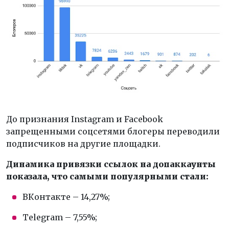
До признания Instagram и Facebook
запрещенными соцсетями блогеры переводили
подписчиков на другие площадки.
Динамика привязки ссылок на допаккаунты
показала, что самыми популярными стали:
ВКонтакте – 14,27%;
Telegram – 7,55%;