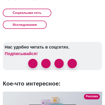
Социальная сеть
Исследования
Нас удобно читать в соцсетях.
Подписывайся!
Кое-что интересное:
Реклама