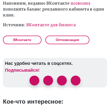
Напомним, недавно ВКонтакте
позволил
пополнять баланс рекламного кабинета в один
клик.
Источник:
ВКонтакте для бизнеса
ВКонтакте
Оптимизация
Нас удобно читать в соцсетях.
Подписывайся!
Кое-что интересное: