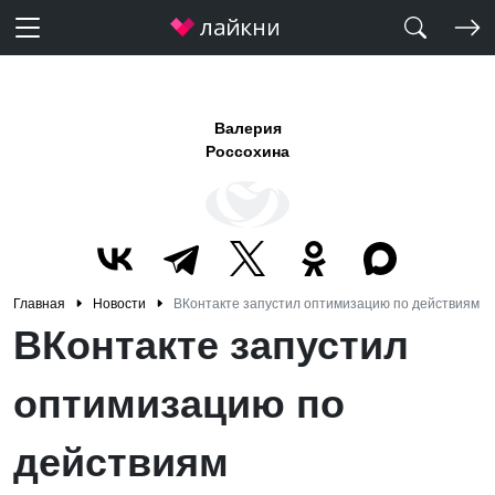
Валерия
Россохина
Главная
Новости
ВКонтакте запустил оптимизацию по действиям
ВКонтакте запустил
оптимизацию по
действиям