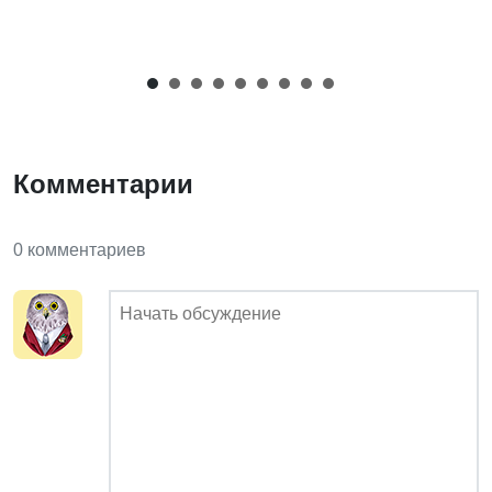
Комментарии
0 комментариев