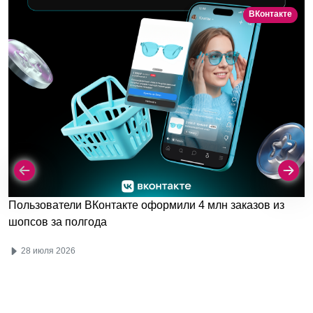
ВКонтакте
Пользователи ВКонтакте оформили 4 млн заказов из
шопсов за полгода
28 июля 2026