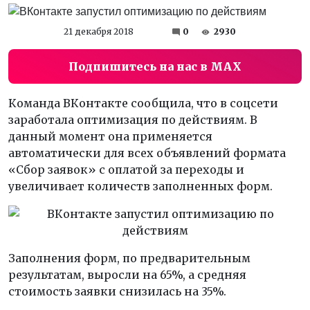
21 декабря 2018
0
2930
Подпишитесь на нас в MAX
Команда ВКонтакте сообщила, что в соцсети
заработала оптимизация по действиям. В
данный момент она применяется
автоматически для всех объявлений формата
«Сбор заявок» с оплатой за переходы и
увеличивает количеств заполненных форм.
Заполнения форм, по предварительным
результатам, выросли на 65%, а средняя
стоимость заявки снизилась на 35%.