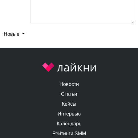
Новые
Новости
Статьи
Кейсы
Интервью
Календарь
Рейтинги SMM