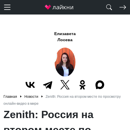
Елизавета
Лосева
Главная
Новости
Zenith: Россия на втором месте по просмотру
онлайн-видео в мире
Zenith: Россия на
втором месте по