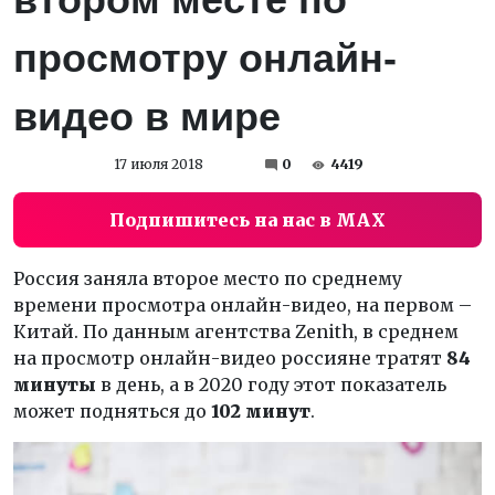
просмотру онлайн-
видео в мире
17 июля 2018
0
4419
Подпишитесь на нас в MAX
Россия заняла второе место по среднему
времени просмотра онлайн-видео, на первом –
Китай. По данным агентства Zenith, в среднем
на просмотр онлайн-видео россияне тратят
84
минуты
в день, а в 2020 году этот показатель
может подняться до
102 минут
.