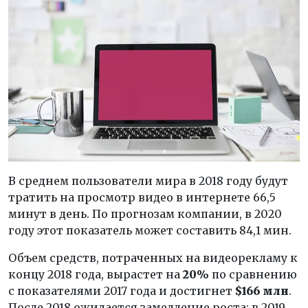
В среднем пользователи мира в 2018 году будут
тратить на просмотр видео в интернете 66,5
минут в день. По прогнозам компании, в 2020
году этот показатель может составить 84,1 мин.
Объем средств, потраченных на видеорекламу к
концу 2018 года, вырастет на
20%
по сравнению
с показателями 2017 года и достигнет
$166 млн
.
После 2018 ожидается замедление роста: в 2019