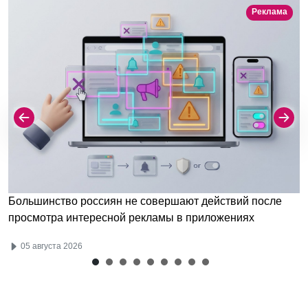
Реклама
Большинство россиян не совершают действий после
просмотра интересной рекламы в приложениях
05 августа 2026