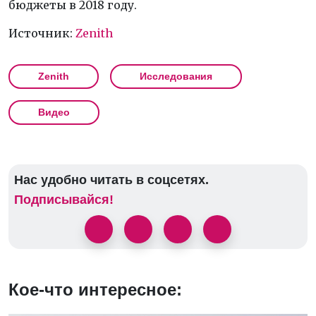
бюджеты в 2018 году.
Источник:
Zenith
Zenith
Исследования
Видео
Нас удобно читать в соцсетях.
Подписывайся!
Кое-что интересное: