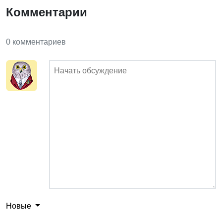
Комментарии
0 комментариев
Новые