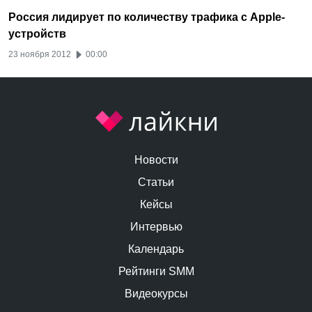
Россия лидирует по количеству трафика с Apple-
устройств
23 ноября 2012
00:00
Новости
Статьи
Кейсы
Интервью
Календарь
Рейтинги SMM
Видеокурсы