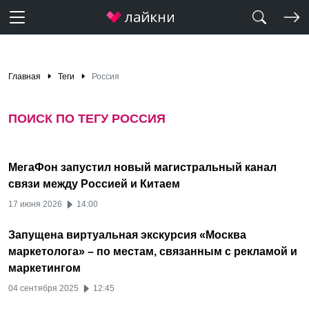
Главная
Теги
Россия
ПОИСК ПО ТЕГУ РОССИЯ
МегаФон запустил новый магистральный канал
связи между Россией и Китаем
17 июня 2026
14:00
Запущена виртуальная экскурсия «Москва
маркетолога» – по местам, связанным с рекламой и
маркетингом
04 сентября 2025
12:45