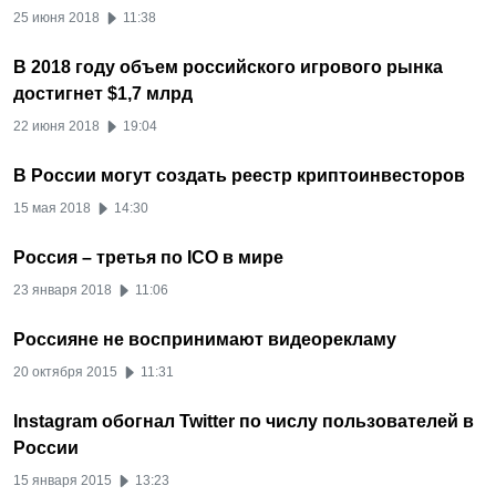
25 июня 2018
11:38
В 2018 году объем российского игрового рынка
достигнет $1,7 млрд
22 июня 2018
19:04
В России могут создать реестр криптоинвесторов
15 мая 2018
14:30
Россия – третья по ICO в мире
23 января 2018
11:06
Россияне не воспринимают видеорекламу
20 октября 2015
11:31
Instagram обогнал Twitter по числу пользователей в
России
15 января 2015
13:23