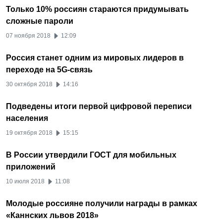
Только 10% россиян стараются придумывать
сложные пароли
07 ноября 2018
12:09
Россия станет одним из мировых лидеров в
переходе на 5G-связь
30 октября 2018
14:16
Подведены итоги первой цифровой переписи
населения
19 октября 2018
15:15
В России утвердили ГОСТ для мобильных
приложений
10 июля 2018
11:08
Молодые россияне получили награды в рамках
«Каннских львов 2018»