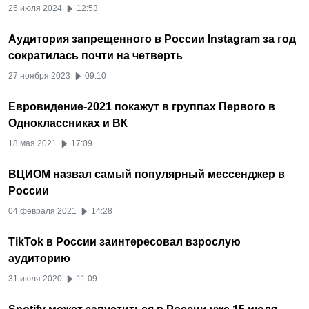
25 июля 2024
12:53
Аудитория запрещенного в России Instagram за год
сократилась почти на четверть
27 ноября 2023
09:10
Евровидение-2021 покажут в группах Первого в
Одноклассниках и ВК
18 мая 2021
17:09
ВЦИОМ назвал самый популярный мессенджер в
России
04 февраля 2021
14:28
TikTok в России заинтересовал взрослую
аудиторию
31 июля 2020
11:09