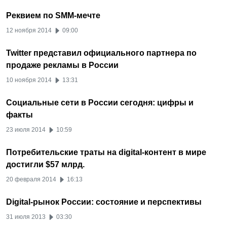
Реквием по SMM-мечте
12 ноября 2014
09:00
Twitter представил официального партнера по
продаже рекламы в России
10 ноября 2014
13:31
Социальные сети в России сегодня: цифры и
факты
23 июля 2014
10:59
Потребительские траты на digital-контент в мире
достигли $57 млрд.
20 февраля 2014
16:13
Digital-рынок России: состояние и перспективы
31 июля 2013
03:30