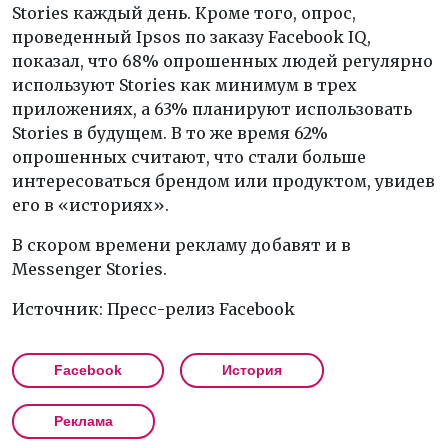
Stories каждый день. Кроме того, опрос,
проведенный Ipsos по заказу Facebook IQ,
показал, что 68% опрошенных людей регулярно
используют Stories как минимум в трех
приложениях, а 63% планируют использовать
Stories в будущем. В то же время 62%
опрошенных считают, что стали больше
интересоваться брендом или продуктом, увидев
его в «историях».
В скором времени рекламу добавят и в
Messenger Stories.
Источник: Пресс-релиз Facebook
Facebook
История
Реклама