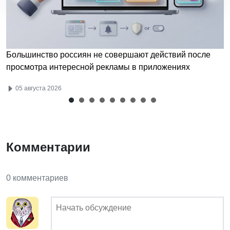
Большинство россиян не совершают действий после
просмотра интересной рекламы в приложениях
05 августа 2026
Комментарии
0 комментариев