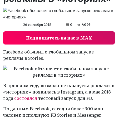
26 сентября 2018
0
4095
Подпишитесь на нас в MAX
Facebook объявил о глобальном запуске
рекламы в Stories.
В прошлом году возможность запуска рекламы в
«историях» появилась в Instagram, а в мае 2018
года
состоялся
тестовый запуск для FB.
По данным Facebook, сегодня более 300 млн
человек используют FB Stories и Messenger