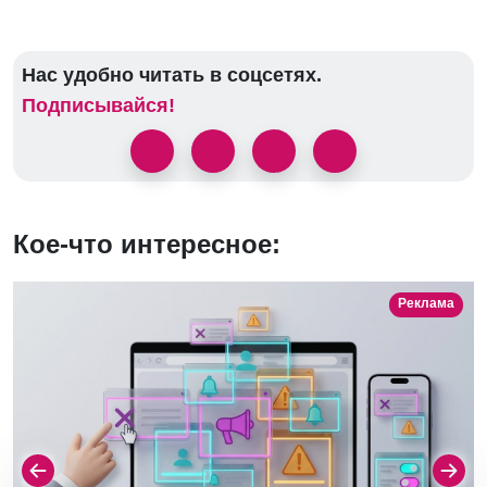
Нас удобно читать в соцсетях.
Подписывайся!
Кое-что интересное:
Реклама