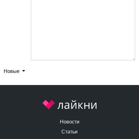
Новые
Новости
Статьи