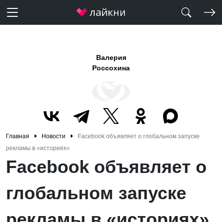
Валерия
Россохина
Главная
Новости
Facebook объявляет о глобальном запуске
рекламы в «историях»
Facebook объявляет о
глобальном запуске
рекламы в «историях»