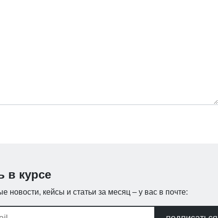
ь в курсе
е новости, кейсы и статьи за месяц – у вас в почте: