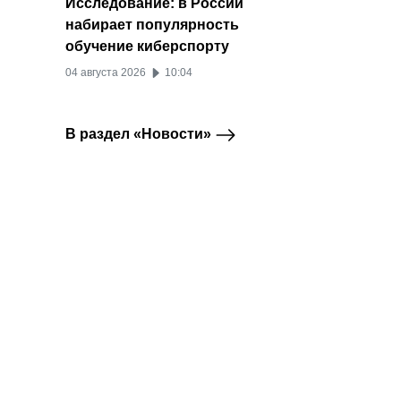
Исследование: в России
набирает популярность
обучение киберспорту
04 августа 2026
10:04
В раздел «Новости»