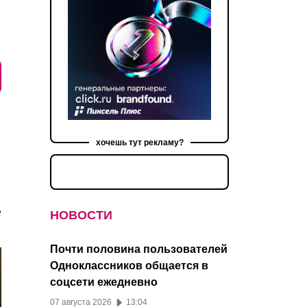
хочешь тут рекламу?
е
НОВОСТИ
Почти половина пользователей
Одноклассников общается в
соцсети ежедневно
07 августа 2026
13:04