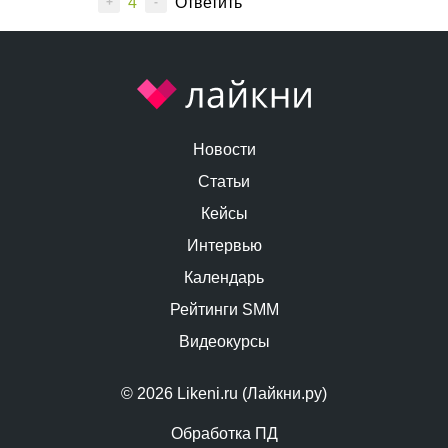
4
Ответить
+
-
Новости
Статьи
Кейсы
Интервью
Календарь
Рейтинги SMM
Видеокурсы
© 2026 Likeni.ru (Лайкни.ру)
Обработка ПД