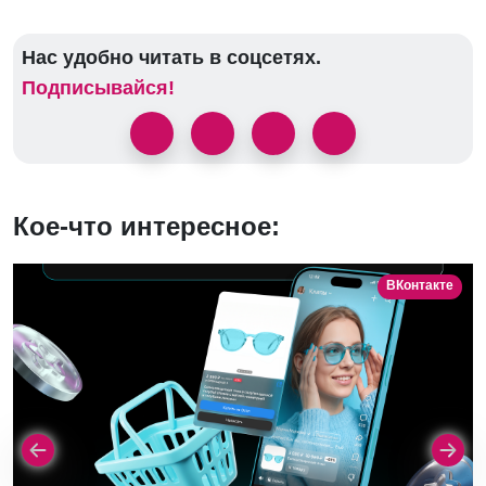
Нас удобно читать в соцсетях.
Подписывайся!
Кое-что интересное:
ВКонтакте