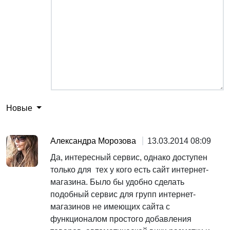
Новые
Александра Морозова
13.03.2014 08:09
Да, интересный сервис, однако доступен
только для тех у кого есть сайт интернет-
магазина. Было бы удобно сделать
подобный сервис для групп интернет-
магазинов не имеющих сайта с
функционалом простого добавления