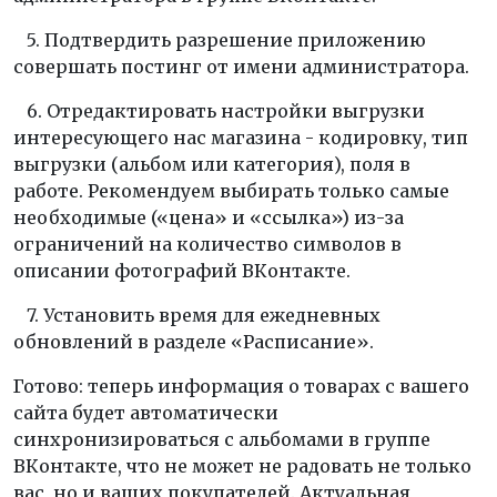
5. Подтвердить разрешение приложению
совершать постинг от имени администратора.
6. Отредактировать настройки выгрузки
интересующего нас магазина - кодировку, тип
выгрузки (альбом или категория), поля в
работе. Рекомендуем выбирать только самые
необходимые («цена» и «ссылка») из-за
ограничений на количество символов в
описании фотографий ВКонтакте.
7. Установить время для ежедневных
обновлений в разделе «Расписание».
Готово: теперь информация о товарах с вашего
сайта будет автоматически
синхронизироваться с альбомами в группе
ВКонтакте, что не может не радовать не только
вас, но и ваших покупателей. Актуальная