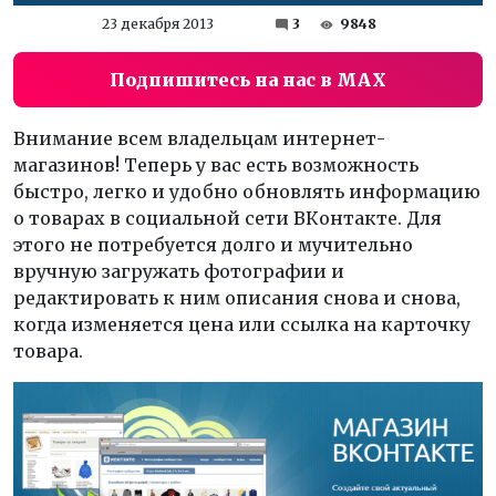
23 декабря 2013
3
9848
Подпишитесь на нас в MAX
Внимание всем владельцам интернет-
магазинов! Теперь у вас есть возможность
быстро, легко и удобно обновлять информацию
о товарах в социальной сети ВКонтакте. Для
этого не потребуется долго и мучительно
вручную загружать фотографии и
редактировать к ним описания снова и снова,
когда изменяется цена или ссылка на карточку
товара.