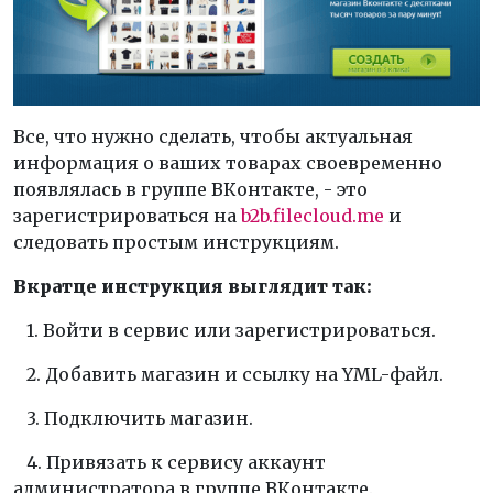
Все, что нужно сделать, чтобы актуальная
информация о ваших товарах своевременно
появлялась в группе ВКонтакте, - это
зарегистрироваться на
b2b.filecloud.me
и
следовать простым инструкциям.
Вкратце инструкция выглядит так:
1. Войти в сервис или зарегистрироваться.
2. Добавить магазин и ссылку на YML-файл.
3. Подключить магазин.
4. Привязать к сервису аккаунт
администратора в группе ВКонтакте.