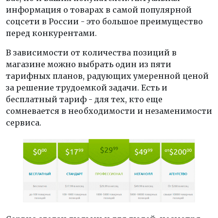
информация о товарах в самой популярной
соцсети в России - это большое преимущество
перед конкурентами.
В зависимости от количества позиций в
магазине можно выбрать один из пяти
тарифных планов, радующих умеренной ценой
за решение трудоемкой задачи. Есть и
бесплатный тариф - для тех, кто еще
сомневается в необходимости и незаменимости
сервиса.