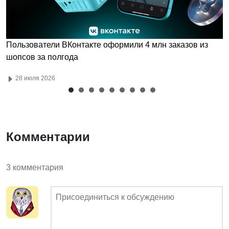
Пользователи ВКонтакте оформили 4 млн заказов из
шопсов за полгода
28 июля 2026
Комментарии
3 комментария