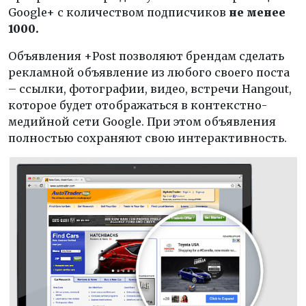
Google+ с количеством подписчиков
не менее
1000.
Объявления +Post позволяют брендам сделать
рекламной объявление из любого своего поста
– ссылки, фотографии, видео, встречи Hangout,
которое будет отображаться в контекстно-
медийной сети Google. При этом объявления
полностью сохраняют свою интерактивность.