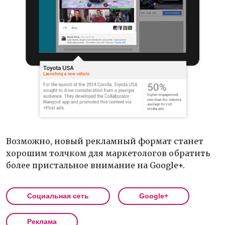
Возможно, новый рекламный формат станет
хорошим толчком для маркетологов обратить
более пристальное внимание на Google+.
Социальная сеть
Google+
Реклама