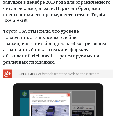
запущен в декабре 2013 года для ограниченного
числа рекламодателей. Первыми брендами,
оценившими его преимущества стали Toyota
USA и ASOS.
Toyota USA отметили, что уровень
вовлеченности пользователей во
взаимодействие с брендом на 50% превзошел
аналогичный показатель для формата
объявлений rich media, транслируемых на
различных площадках.