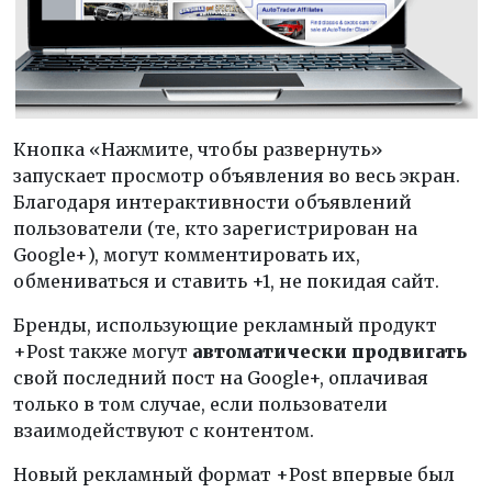
Кнопка «Нажмите, чтобы развернуть»
запускает просмотр объявления во весь экран.
Благодаря интерактивности объявлений
пользователи (те, кто зарегистрирован на
Google+), могут комментировать их,
обмениваться и ставить +1, не покидая сайт.
Бренды, использующие рекламный продукт
+Post также могут
автоматически продвигать
свой последний пост на Google+, оплачивая
только в том случае, если пользователи
взаимодействуют с контентом.
Новый рекламный формат +Post впервые был