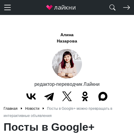
Алина
Назарова
редактор-переводчик Лайкни
Главная
Новости
Посты в Google+ можно превращать в
интерактивные объявления
Посты в Google+