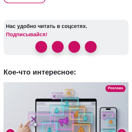
Нас удобно читать в соцсетях.
Подписывайся!
Кое-что интересное:
Реклама