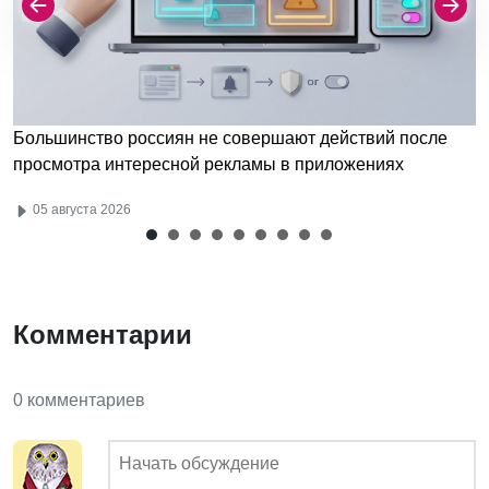
Большинство россиян не совершают действий после
просмотра интересной рекламы в приложениях
05 августа 2026
Комментарии
0 комментариев