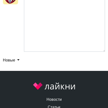
Новые
Новости
Статьи