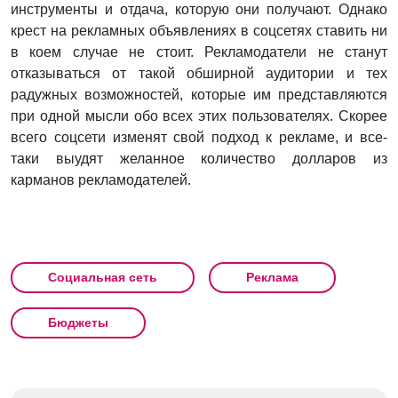
инструменты и отдача, которую они получают. Однако
крест на рекламных объявлениях в соцсетях ставить ни
в коем случае не стоит. Рекламодатели не станут
отказываться от такой обширной аудитории и тех
радужных возможностей, которые им представляются
при одной мысли обо всех этих пользователях. Скорее
всего соцсети изменят свой подход к рекламе, и все-
таки выудят желанное количество долларов из
карманов рекламодателей.
Социальная сеть
Реклама
Бюджеты