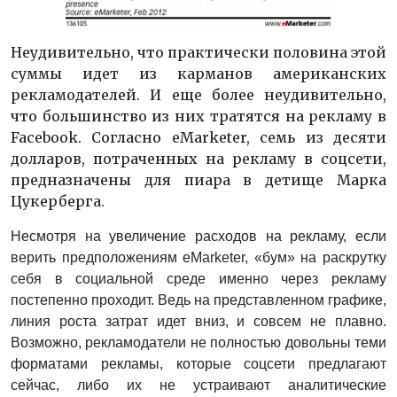
Неудивительно, что практически половина этой
суммы идет из карманов американских
рекламодателей. И еще более неудивительно,
что большинство из них тратятся на рекламу в
Facebook. Согласно eMarketer, семь из десяти
долларов, потраченных на рекламу в соцсети,
предназначены для пиара в детище Марка
Цукерберга.
Несмотря на увеличение расходов на рекламу, если
верить предположениям eMarketer, «бум» на раскрутку
себя в социальной среде именно через рекламу
постепенно проходит. Ведь на представленном графике,
линия роста затрат идет вниз, и совсем не плавно.
Возможно, рекламодатели не полностью довольны теми
форматами рекламы, которые соцсети предлагают
сейчас, либо их не устраивают аналитические