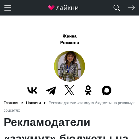
Жанна
Рожкова
Главная
Новости
Рекламодатели «зажмут» бюджеты на рекламу в
соцсетях
Рекламодатели
«зажмут» бюджеты на