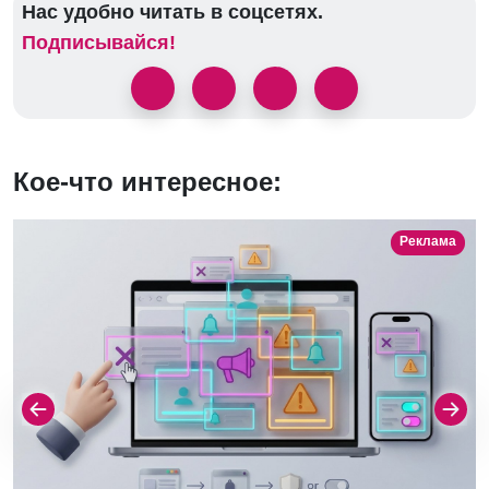
Нас удобно читать в соцсетях.
Подписывайся!
Кое-что интересное:
Реклама