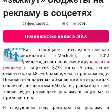
рекламу в соцсетях
28 февраля 2012
0
4991
Подпишитесь на нас в MAX
Как сообщает исследовательская
компания eMarketer, в 2012
рекламодатели по всему миру
вложат в
рекламу
в соцсетях $7,72 млрд. А это, стоит
отметить, на 48,5% больше, чем в прошлом году.
Помимо стандартных объявлений на страницах
соцсетей, по данным eMarketer, рекламодатели
также будут размещать рекламу в социграх и
приложениях.
В следующем году расходы на рекламу в