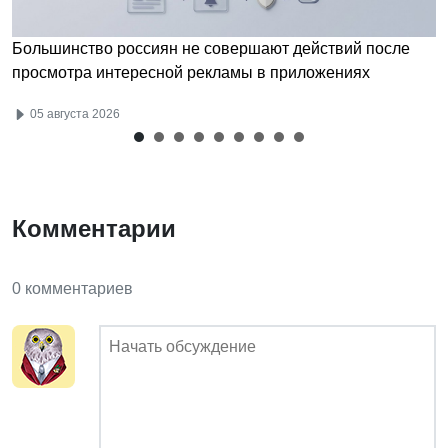
Большинство россиян не совершают действий после
просмотра интересной рекламы в приложениях
05 августа 2026
Комментарии
0 комментариев