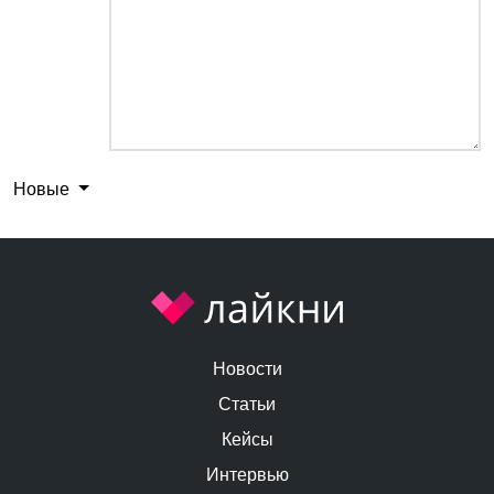
Новые
Новости
Статьи
Кейсы
Интервью