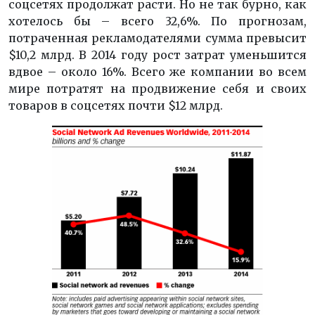
соцсетях продолжат расти. Но не так бурно, как
хотелось бы – всего 32,6%. По прогнозам,
потраченная рекламодателями сумма превысит
$10,2 млрд. В 2014 году рост затрат уменьшится
вдвое – около 16%. Всего же компании во всем
мире потратят на продвижение себя и своих
товаров в соцсетях почти $12 млрд.