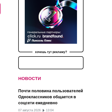
хочешь тут рекламу?
НОВОСТИ
Почти половина пользователей
Одноклассников общается в
соцсети ежедневно
07 августа 2026
13:04