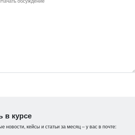
ь в курсе
е новости, кейсы и статьи за месяц – у вас в почте: