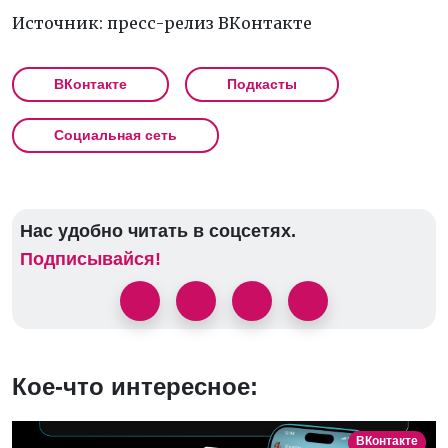
Источник: пресс-релиз ВКонтакте
ВКонтакте
Подкасты
Социальная сеть
Нас удобно читать в соцсетях.
Подписывайся!
Кое-что интересное:
ВКонтакте