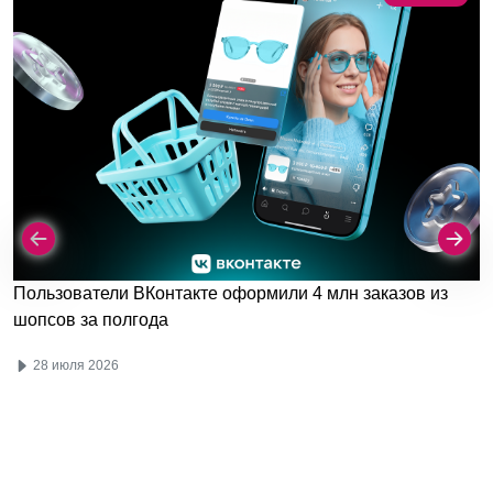
Пользователи ВКонтакте оформили 4 млн заказов из
шопсов за полгода
28 июля 2026