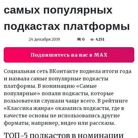
самых популярных
подкастах платформы
24 декабря 2019
0
4251
Подпишитесь на нас в MAX
Социальная сеть ВКонтакте подвела итоги года
и назвала самые популярные подкасты
платформы. В номинацию «Самые
популярные» попали подкасты, которые
пользователи слушали чаще всего. В рейтинге
«Классика жанра» оказались подкасты, где в
качестве основы не использовались другие
форматы, например, видео или рассказы.
ТОП-5 подкастов в номинации