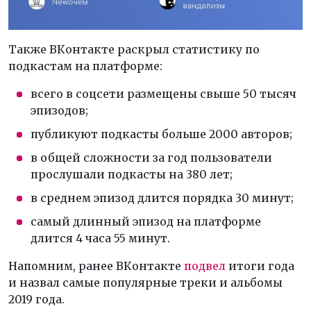
Также ВКонтакте раскрыл статистику по
подкастам на платформе:
всего в соцсети размещены свыше 50 тысяч
эпизодов;
публикуют подкасты больше 2000 авторов;
в общей сложности за год пользователи
прослушали подкасты на 380 лет;
в среднем эпизод длится порядка 30 минут;
самый длинный эпизод на платформе
длится 4 часа 55 минут.
Напомним, ранее ВКонтакте
подвел
итоги года
и назвал самые популярные треки и альбомы
2019 года.