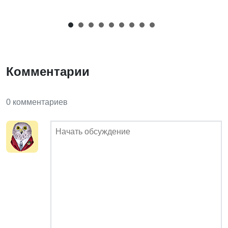
Комментарии
0 комментариев