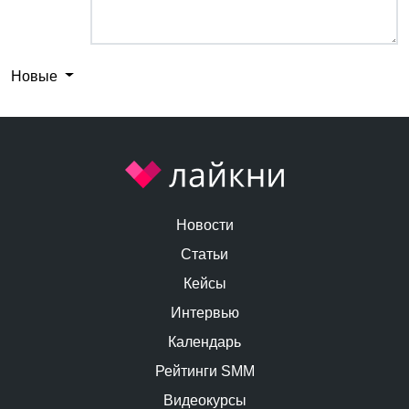
Новые
Новости
Статьи
Кейсы
Интервью
Календарь
Рейтинги SMM
Видеокурсы