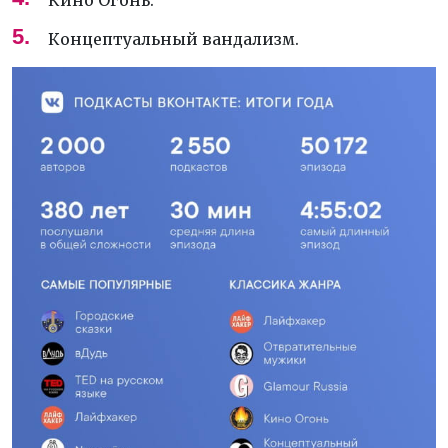
Кино Огонь.
Концептуальный вандализм.