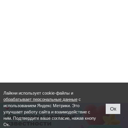
Лайкни использует cookie-файлы и
обрабатывает персональные данные
с
использованием Яндекс Метрики. Это
Ок
улучшает работу сайта и взаимодействие с
ним. Подтвердите ваше согласие, нажав кнопу
Ок.