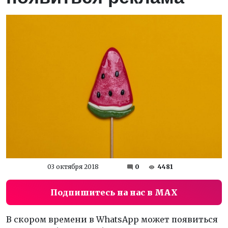
03 октября 2018
0
4481
Подпишитесь на нас в MAX
В скором времени в WhatsApp может появиться