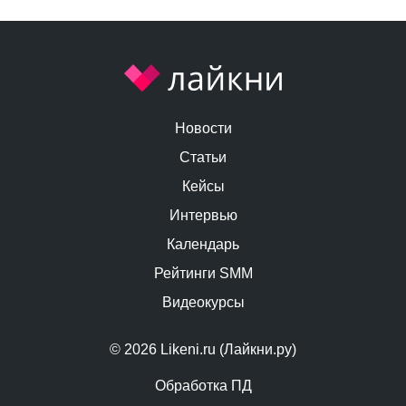
Новости
Статьи
Кейсы
Интервью
Календарь
Рейтинги SMM
Видеокурсы
© 2026 Likeni.ru (Лайкни.ру)
Обработка ПД