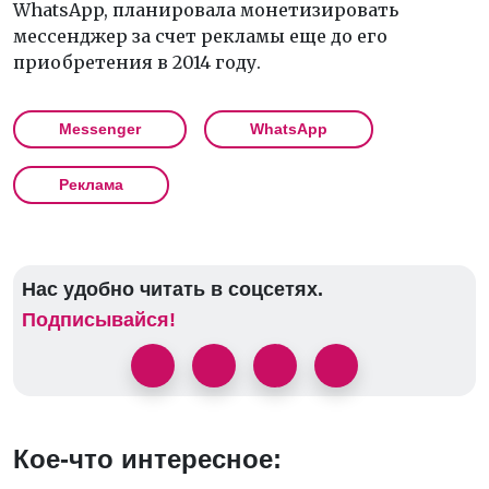
WhatsApp, планировала монетизировать
мессенджер за счет рекламы еще до его
приобретения в 2014 году.
Messenger
WhatsApp
Реклама
Нас удобно читать в соцсетях.
Подписывайся!
Кое-что интересное: