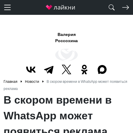
Валерия
Россохина
Главная
Новости
В скором времени в WhatsApp может появиться
реклама
В скором времени в
WhatsApp может
появиться реклама