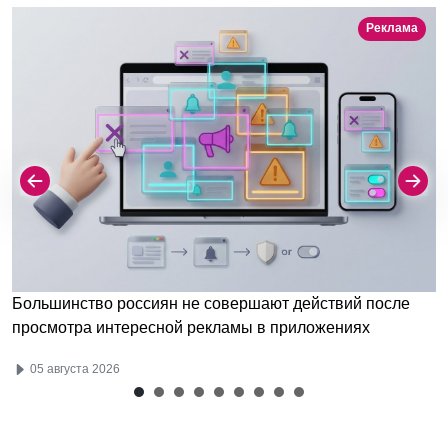
Реклама
Большинство россиян не совершают действий после
просмотра интересной рекламы в приложениях
05 августа 2026