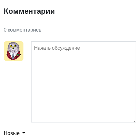
Комментарии
0 комментариев
Новые