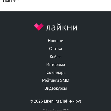
Новые
Новости
Статьи
Кейсы
Интервью
Календарь
Рейтинги SMM
Видеокурсы
© 2026 Likeni.ru (Лайкни.ру)