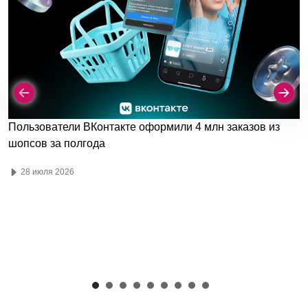
Пользователи ВКонтакте оформили 4 млн заказов из
шопсов за полгода
28 июля 2026