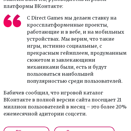
платформы ВКонтакте:
С Direct Games мы делаем ставку на
кроссплатформенные проекты,
работающие и в вебе, и на мобильных
устройствах. Мы верим, что такие
игры, истинно социальные, с
прекрасным геймплеем, продуманным
сюжетом и завлекающими
механиками были, есть и будут
пользоваться наибольшей
популярностью среди пользователей.
Бабичев сообщил, что игровой каталог
ВКонтакте в полной версии сайта посещает 21
миллион пользователей в месяц – это более 20%
ежемесячной адитории соцсети.