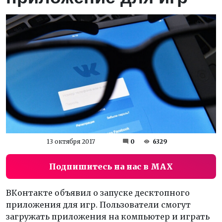
13 октября 2017
0
6329
Подпишитесь на нас в MAX
ВКонтакте объявил о запуске десктопного
приложения для игр. Пользователи смогут
загружать приложения на компьютер и играть