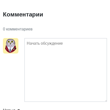
Комментарии
0 комментариев